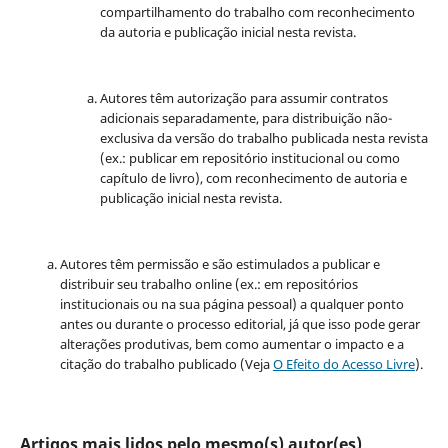
compartilhamento do trabalho com reconhecimento
da autoria e publicação inicial nesta revista.
Autores têm autorização para assumir contratos
adicionais separadamente, para distribuição não-
exclusiva da versão do trabalho publicada nesta revista
(ex.: publicar em repositório institucional ou como
capítulo de livro), com reconhecimento de autoria e
publicação inicial nesta revista.
Autores têm permissão e são estimulados a publicar e
distribuir seu trabalho online (ex.: em repositórios
institucionais ou na sua página pessoal) a qualquer ponto
antes ou durante o processo editorial, já que isso pode gerar
alterações produtivas, bem como aumentar o impacto e a
citação do trabalho publicado (Veja
O Efeito do Acesso Livre
).
Artigos mais lidos pelo mesmo(s) autor(es)