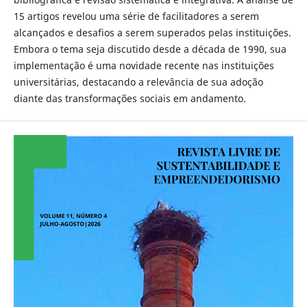
15 artigos revelou uma série de facilitadores a serem
alcançados e desafios a serem superados pelas instituições.
Embora o tema seja discutido desde a década de 1990, sua
implementação é uma novidade recente nas instituições
universitárias, destacando a relevância de sua adoção
diante das transformações sociais em andamento.