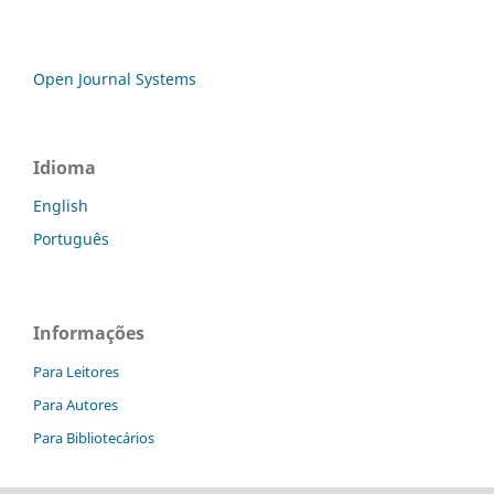
Open Journal Systems
Idioma
English
Português
Informações
Para Leitores
Para Autores
Para Bibliotecários