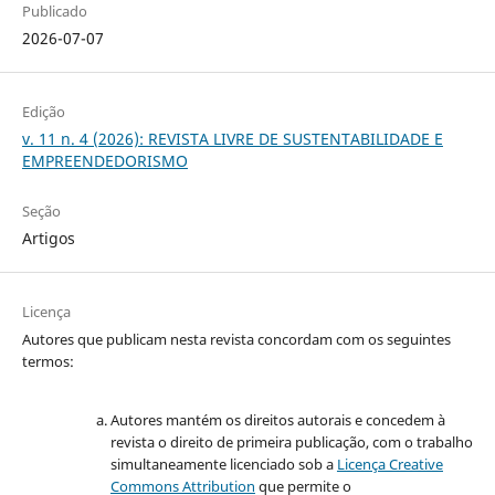
Publicado
2026-07-07
Edição
v. 11 n. 4 (2026): REVISTA LIVRE DE SUSTENTABILIDADE E
EMPREENDEDORISMO
Seção
Artigos
Licença
Autores que publicam nesta revista concordam com os seguintes
termos:
Autores mantém os direitos autorais e concedem à
revista o direito de primeira publicação, com o trabalho
simultaneamente licenciado sob a
Licença Creative
Commons Attribution
que permite o