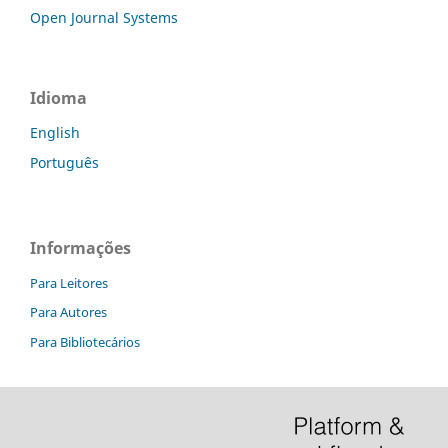
Open Journal Systems
Idioma
English
Português
Informações
Para Leitores
Para Autores
Para Bibliotecários