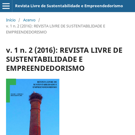
Revista Livre de Sustentabilidade e Empreendedorismo
Início
/
Acervo
/
v. 1 n. 2 (2016): REVISTA LIVRE DE SUSTENTABILIDADE E
EMPREENDEDORISMO
v. 1 n. 2 (2016): REVISTA LIVRE DE
SUSTENTABILIDADE E
EMPREENDEDORISMO