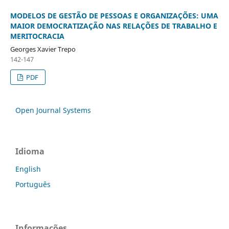
MODELOS DE GESTÃO DE PESSOAS E ORGANIZAÇÕES: UMA
MAIOR DEMOCRATIZAÇÃO NAS RELAÇÕES DE TRABALHO E
MERITOCRACIA
Georges Xavier Trepo
142-147
PDF
Open Journal Systems
Idioma
English
Português
Informações