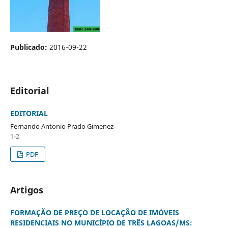
Publicado:
2016-09-22
Editorial
EDITORIAL
Fernando Antonio Prado Gimenez
1-2
PDF
Artigos
FORMAÇÃO DE PREÇO DE LOCAÇÃO DE IMÓVEIS
RESIDENCIAIS NO MUNICÍPIO DE TRÊS LAGOAS/MS: