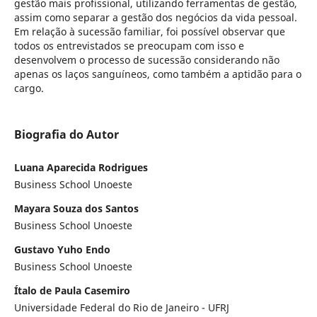
gestão mais profissional, utilizando ferramentas de gestão,
assim como separar a gestão dos negócios da vida pessoal.
Em relação à sucessão familiar, foi possível observar que
todos os entrevistados se preocupam com isso e
desenvolvem o processo de sucessão considerando não
apenas os laços sanguíneos, como também a aptidão para o
cargo.
Biografia do Autor
Luana Aparecida Rodrigues
Business School Unoeste
Mayara Souza dos Santos
Business School Unoeste
Gustavo Yuho Endo
Business School Unoeste
Ítalo de Paula Casemiro
Universidade Federal do Rio de Janeiro - UFRJ