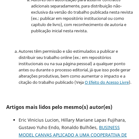
adicionais separadamente, para distribuição não-
exclusiva da versão do trabalho publicada nesta revista
(ex.: publicar em repositório institucional ou como
capítulo de livro), com reconhecimento de autoria e
publicação inicial nesta revista.
Autores têm permissão e são estimulados a publicar e
distribuir seu trabalho online (ex.: em repositórios
institucionais ou na sua página pessoal) a qualquer ponto
antes ou durante o processo editorial, já que isso pode gerar
alterações produtivas, bem como aumentar o impacto e a
citação do trabalho publicado (Veja
O Efeito do Acesso Livre
).
Artigos mais lidos pelo mesmo(s) autor(es)
Eric Vinicius Lucion, Hillary Mariane Lapas Fujihara,
Gustavo Yuho Endo, Ronaldo Bulhões,
BUSINESS
MODEL CANVAS APLICADO A UMA COOPERATIVA DE