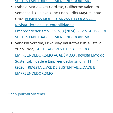
SUSTENTABILIDADE E EMPREENDEDORISMO
Izabela Maria Alves Cardoso, Guilherme Valentim
Semensati, Gustavo Yuho Endo, Érika Mayumi Kato-
Cruz,
BUSINESS MODEL CANVAS E ECOCANVAS
,
Revista Livre de Sustentabilidade e
Empreendedorismo: v. 9 n. 3 (2024): REVISTA LIVRE DE
SUSTENTABILIDADE E EMPREENDEDORISMO
Vanessa Serafim, Érika Mayumi Kato-Cruz, Gustavo
Yuho Endo,
FACILITADORES E DESAFIOS DO
EMPREENDEDORISMO ACADÊMICO
,
Revista Livre de
Sustentabilidade e Empreendedorismo: v. 11 n. 4
(2026): REVISTA LIVRE DE SUSTENTABILIDADE E
EMPREENDEDORISMO
Open Journal Systems