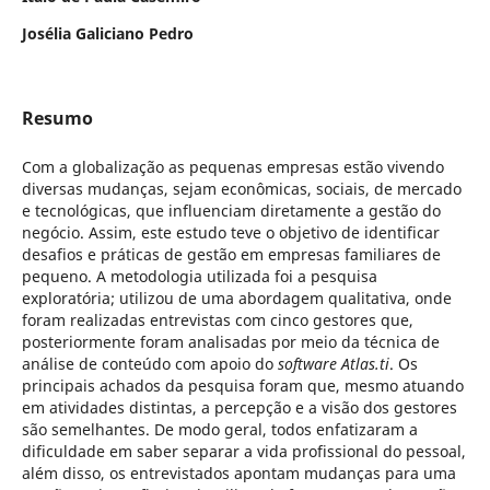
Josélia Galiciano Pedro
Resumo
Com a globalização as pequenas empresas estão vivendo
diversas mudanças, sejam econômicas, sociais, de mercado
e tecnológicas, que influenciam diretamente a gestão do
negócio. Assim, este estudo teve o objetivo de identificar
desafios e práticas de gestão em empresas familiares de
pequeno. A metodologia utilizada foi a pesquisa
exploratória; utilizou de uma abordagem qualitativa, onde
foram realizadas entrevistas com cinco gestores que,
posteriormente foram analisadas por meio da técnica de
análise de conteúdo com apoio do
software Atlas.ti
. Os
principais achados da pesquisa foram que, mesmo atuando
em atividades distintas, a percepção e a visão dos gestores
são semelhantes. De modo geral, todos enfatizaram a
dificuldade em saber separar a vida profissional do pessoal,
além disso, os entrevistados apontam mudanças para uma