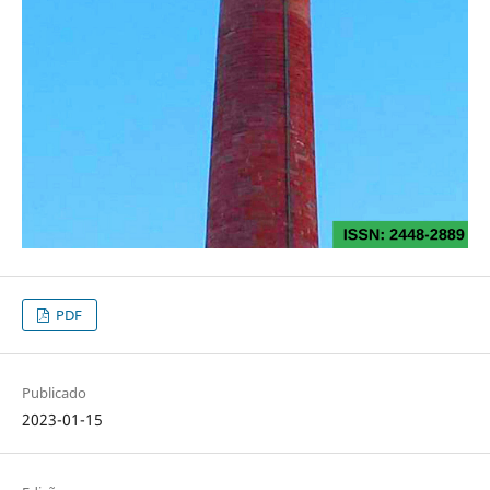
PDF
Publicado
2023-01-15