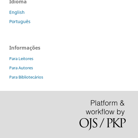
Idioma
English
Português
Informações
Para Leitores
Para Autores
Para Bibliotecários