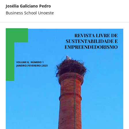
Josélia Galiciano Pedro
Business School Unoeste