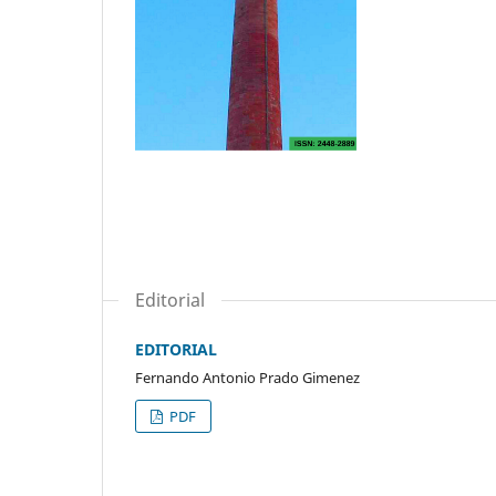
Editorial
EDITORIAL
Fernando Antonio Prado Gimenez
PDF