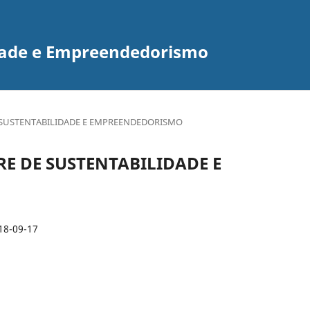
idade e Empreendedorismo
E DE SUSTENTABILIDADE E EMPREENDEDORISMO
LIVRE DE SUSTENTABILIDADE E
18-09-17