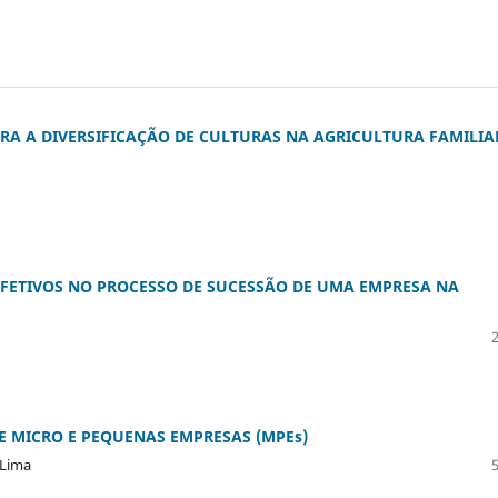
A A DIVERSIFICAÇÃO DE CULTURAS NA AGRICULTURA FAMILIA
AFETIVOS NO PROCESSO DE SUCESSÃO DE UMA EMPRESA NA
E MICRO E PEQUENAS EMPRESAS (MPEs)
 Lima