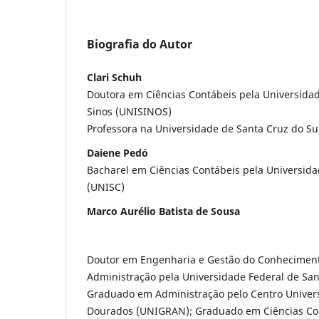
Biografia do Autor
Clari Schuh
Doutora em Ciências Contábeis pela Universidad
Sinos (UNISINOS)
Professora na Universidade de Santa Cruz do Su
Daiene Pedó
Bacharel em Ciências Contábeis pela Universida
(UNISC)
Marco Aurélio Batista de Sousa
Doutor em Engenharia e Gestão do Conhecimen
Administração pela Universidade Federal de San
Graduado em Administração pelo Centro Univers
Dourados (UNIGRAN); Graduado em Ciências Co