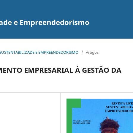
idade e Empreendedorismo
E DE SUSTENTABILIDADE E EMPREENDEDORISMO
/
Artigos
ENTO EMPRESARIAL À GESTÃO DA