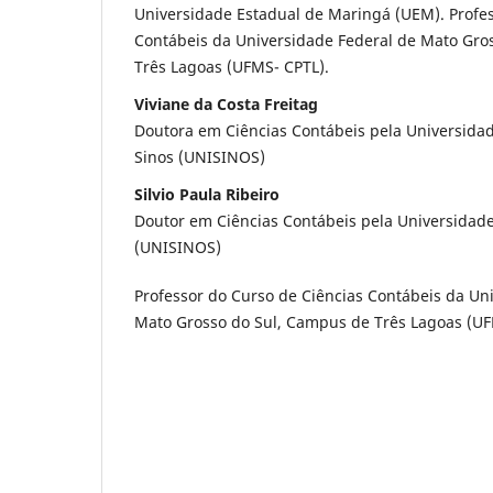
Universidade Estadual de Maringá (UEM). Profes
Contábeis da Universidade Federal de Mato Gro
Três Lagoas (UFMS- CPTL).
Viviane da Costa Freitag
Doutora em Ciências Contábeis pela Universidad
Sinos (UNISINOS)
Silvio Paula Ribeiro
Doutor em Ciências Contábeis pela Universidade
(UNISINOS)
Professor do Curso de Ciências Contábeis da Un
Mato Grosso do Sul, Campus de Três Lagoas (U