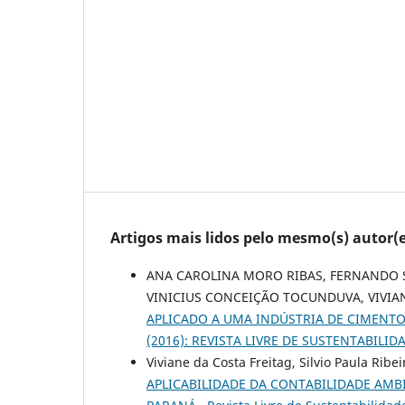
Artigos mais lidos pelo mesmo(s) autor(e
ANA CAROLINA MORO RIBAS, FERNANDO S
VINICIUS CONCEIÇÃO TOCUNDUVA, VIVIA
APLICADO A UMA INDÚSTRIA DE CIMENT
(2016): REVISTA LIVRE DE SUSTENTABIL
Viviane da Costa Freitag, Silvio Paula Rib
APLICABILIDADE DA CONTABILIDADE AMB