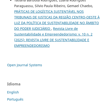
Tatiana Barbosa Rodrigues, Luana Rodrigues
Paraguassu, Silvio Paula Ribeiro, Gemael Chaebo,
PRÁTICAS DE LOGÍSTICA SUSTENTÁVEL NOS
TRIBUNAIS DE JUSTIÇAS DA REGIÃO CENTRO-OESTE À
LUZ DA POLÍTICA DE SUSTENTABILIDADE NO ÂMBITO
DO PODER JUDICIÁRIO
,
Revista Livre de
Sustentabilidade e Empreendedorismo: v. 10 n. 2
(2025): REVISTA LIVRE DE SUSTENTABILIDADE E
EMPREENDEDORISMO
Open Journal Systems
Idioma
English
Português