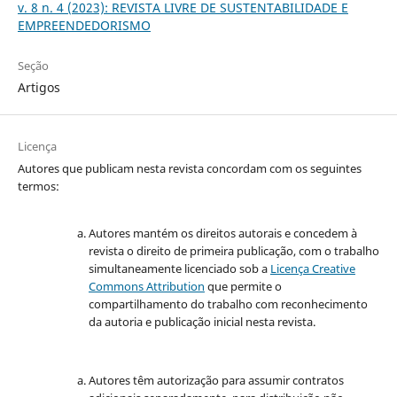
v. 8 n. 4 (2023): REVISTA LIVRE DE SUSTENTABILIDADE E
EMPREENDEDORISMO
Seção
Artigos
Licença
Autores que publicam nesta revista concordam com os seguintes
termos:
Autores mantém os direitos autorais e concedem à
revista o direito de primeira publicação, com o trabalho
simultaneamente licenciado sob a
Licença Creative
Commons Attribution
que permite o
compartilhamento do trabalho com reconhecimento
da autoria e publicação inicial nesta revista.
Autores têm autorização para assumir contratos