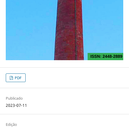
PDF
Publicado
2023-07-11
Edição