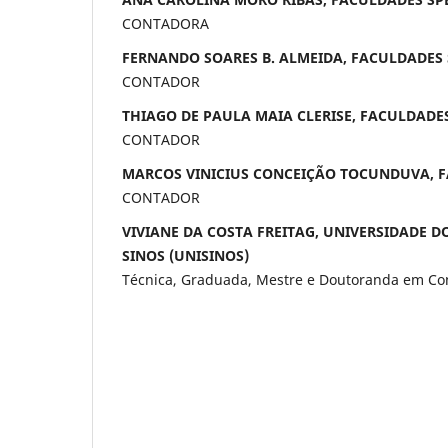
CONTADORA
FERNANDO SOARES B. ALMEIDA, FACULDADES 
CONTADOR
THIAGO DE PAULA MAIA CLERISE, FACULDADES
CONTADOR
MARCOS VINICIUS CONCEIÇÃO TOCUNDUVA, F
CONTADOR
VIVIANE DA COSTA FREITAG, UNIVERSIDADE D
SINOS (UNISINOS)
Técnica, Graduada, Mestre e Doutoranda em Co