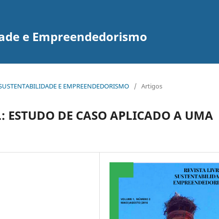
idade e Empreendedorismo
E DE SUSTENTABILIDADE E EMPREENDEDORISMO
/
Artigos
: ESTUDO DE CASO APLICADO A UMA