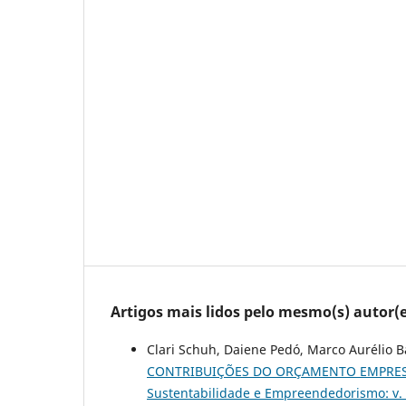
Artigos mais lidos pelo mesmo(s) autor(e
Clari Schuh, Daiene Pedó, Marco Aurélio Bat
CONTRIBUIÇÕES DO ORÇAMENTO EMPRES
Sustentabilidade e Empreendedorismo: v.