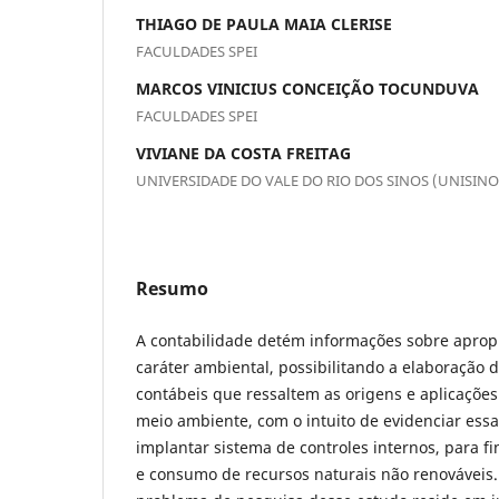
THIAGO DE PAULA MAIA CLERISE
FACULDADES SPEI
MARCOS VINICIUS CONCEIÇÃO TOCUNDUVA
FACULDADES SPEI
VIVIANE DA COSTA FREITAG
UNIVERSIDADE DO VALE DO RIO DOS SINOS (UNISINO
Resumo
A contabilidade detém informações sobre aprop
caráter ambiental, possibilitando a elaboração
contábeis que ressaltem as origens e aplicações 
meio ambiente, com o intuito de evidenciar essa
implantar sistema de controles internos, para fi
e consumo de recursos naturais não renováveis.