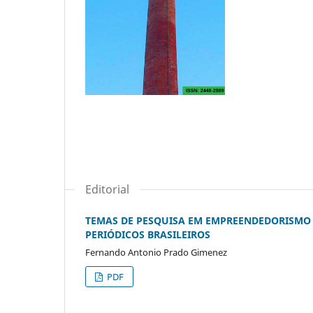
Editorial
TEMAS DE PESQUISA EM EMPREENDEDORISMO 
PERIÓDICOS BRASILEIROS
Fernando Antonio Prado Gimenez
PDF