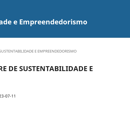
idade e Empreendedorismo
E DE SUSTENTABILIDADE E EMPREENDEDORISMO
LIVRE DE SUSTENTABILIDADE E
23-07-11