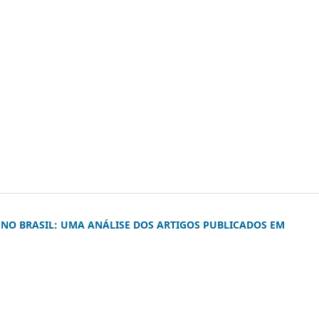
NO BRASIL: UMA ANÁLISE DOS ARTIGOS PUBLICADOS EM