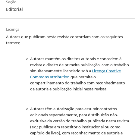
Seção
Editorial
Licença
Autores que publicam nesta revista concordam com os seguintes
termos:
Autores mantém os direitos autorais e concedem à
revista o direito de primeira publicação, com o trabalho
simultaneamente licenciado sob a
Licença Creative
Commons Attribution
que permite o
compartilhamento do trabalho com reconhecimento
da autoria e publicação inicial nesta revista.
Autores têm autorização para assumir contratos
adicionais separadamente, para distribuição não-
exclusiva da versão do trabalho publicada nesta revista
(ex.: publicar em repositório institucional ou como
capítulo de livro), com reconhecimento de autoria e