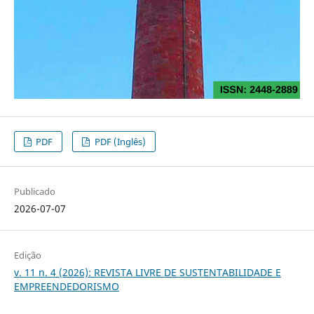
PDF
PDF (Inglês)
Publicado
2026-07-07
Edição
v. 11 n. 4 (2026): REVISTA LIVRE DE SUSTENTABILIDADE E
EMPREENDEDORISMO