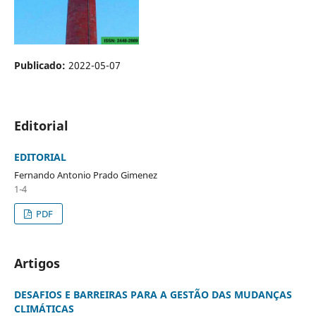
Publicado:
2022-05-07
Editorial
EDITORIAL
Fernando Antonio Prado Gimenez
1-4
PDF
Artigos
DESAFIOS E BARREIRAS PARA A GESTÃO DAS MUDANÇAS
CLIMÁTICAS