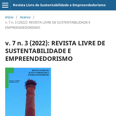
Revista Livre de Sustentabilidade e Empreendedorismo
Início
/
Acervo
/
v. 7 n. 3 (2022): REVISTA LIVRE DE SUSTENTABILIDADE E
EMPREENDEDORISMO
v. 7 n. 3 (2022): REVISTA LIVRE DE
SUSTENTABILIDADE E
EMPREENDEDORISMO