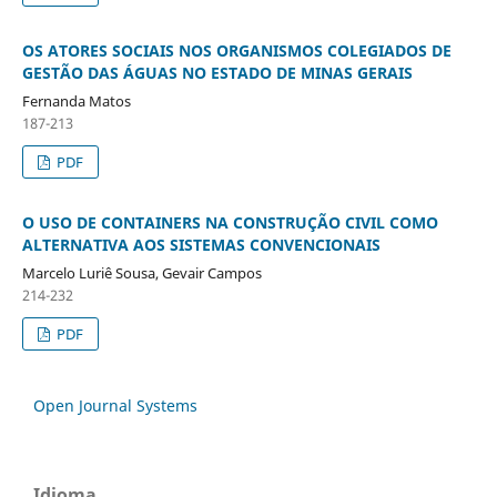
OS ATORES SOCIAIS NOS ORGANISMOS COLEGIADOS DE
GESTÃO DAS ÁGUAS NO ESTADO DE MINAS GERAIS
Fernanda Matos
187-213
PDF
O USO DE CONTAINERS NA CONSTRUÇÃO CIVIL COMO
ALTERNATIVA AOS SISTEMAS CONVENCIONAIS
Marcelo Luriê Sousa, Gevair Campos
214-232
PDF
Open Journal Systems
Idioma