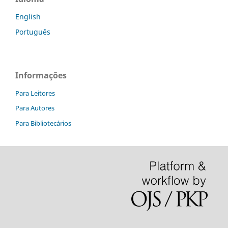
English
Português
Informações
Para Leitores
Para Autores
Para Bibliotecários