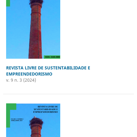
REVISTA LIVRE DE SUSTENTABILIDADE E
EMPREENDEDORISMO
v. 9 n. 3 (2024)