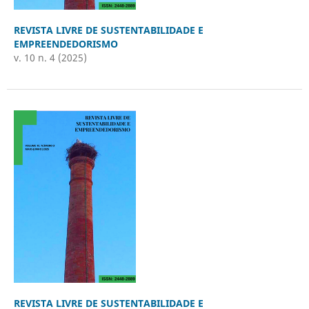
REVISTA LIVRE DE SUSTENTABILIDADE E
EMPREENDEDORISMO
v. 10 n. 4 (2025)
REVISTA LIVRE DE SUSTENTABILIDADE E