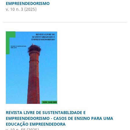
EMPREENDEDORISMO
v. 10 n. 3 (2025)
REVISTA LIVRE DE SUSTENTABILIDADE E
EMPREENDEDORISMO - CASOS DE ENSINO PARA UMA
EDUCAÇÃO EMPREENDEDORA
v. 10 n. EE (2025)