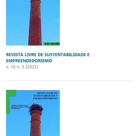
REVISTA LIVRE DE SUSTENTABILIDADE E
EMPREENDEDORISMO
v. 10 n. 5 (2025)