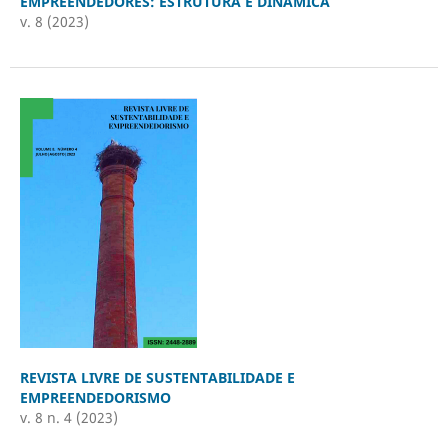
EMPREENDEDORES: ESTRUTURA E DINÂMICA
v. 8 (2023)
REVISTA LIVRE DE SUSTENTABILIDADE E
EMPREENDEDORISMO
v. 8 n. 4 (2023)