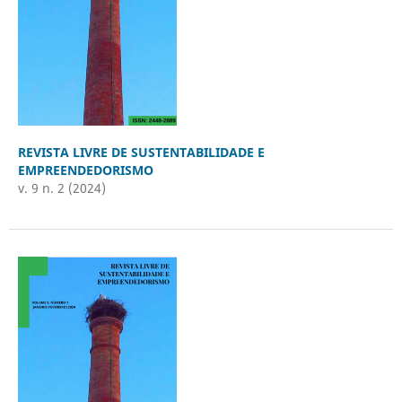
REVISTA LIVRE DE SUSTENTABILIDADE E
EMPREENDEDORISMO
v. 9 n. 2 (2024)