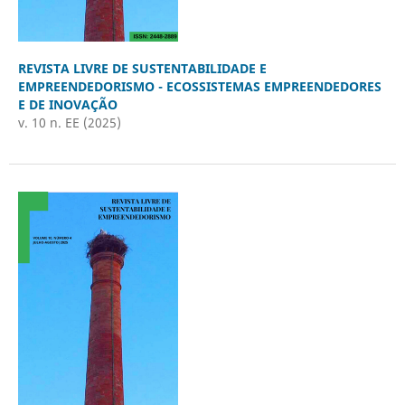
REVISTA LIVRE DE SUSTENTABILIDADE E
EMPREENDEDORISMO - ECOSSISTEMAS EMPREENDEDORES
E DE INOVAÇÃO
v. 10 n. EE (2025)