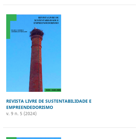
REVISTA LIVRE DE SUSTENTABILIDADE E
EMPREENDEDORISMO
v. 9 n. 5 (2024)