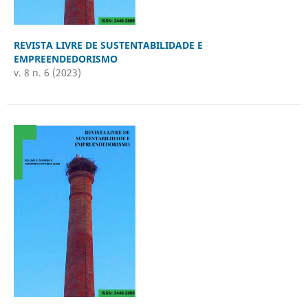
REVISTA LIVRE DE SUSTENTABILIDADE E
EMPREENDEDORISMO
v. 8 n. 6 (2023)