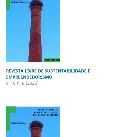
REVISTA LIVRE DE SUSTENTABILIDADE E
EMPREENDEDORISMO
v. 10 n. 6 (2025)