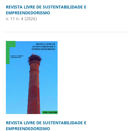
REVISTA LIVRE DE SUSTENTABILIDADE E
EMPREENDEDORISMO
v. 11 n. 4 (2026)
REVISTA LIVRE DE SUSTENTABILIDADE E
EMPREENDEDORISMO