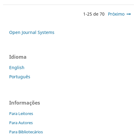
1-25 de 70
Próximo
Open Journal Systems
Idioma
English
Português
Informações
Para Leitores
Para Autores
Para Bibliotecários