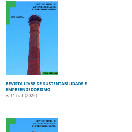
REVISTA LIVRE DE SUSTENTABILIDADE E
EMPREENDEDORISMO
v. 11 n. 1 (2026)