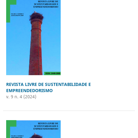
REVISTA LIVRE DE SUSTENTABILIDADE E
EMPREENDEDORISMO
v. 9 n. 4 (2024)