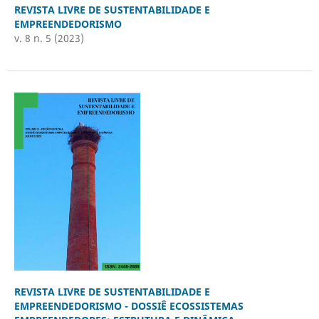
REVISTA LIVRE DE SUSTENTABILIDADE E
EMPREENDEDORISMO
v. 8 n. 5 (2023)
REVISTA LIVRE DE SUSTENTABILIDADE E
EMPREENDEDORISMO - DOSSIÊ ECOSSISTEMAS