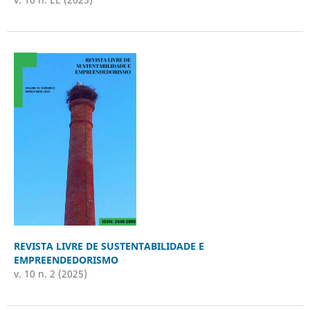
REVISTA LIVRE DE SUSTENTABILIDADE E
EMPREENDEDORISMO
v. 10 n. 2 (2025)