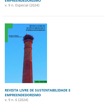
EMPREENDEDORISMO
v. 9 n. Especial (2024)
REVISTA LIVRE DE SUSTENTABILIDADE E
EMPREENDEDORISMO
v. 9 n. 6 (2024)