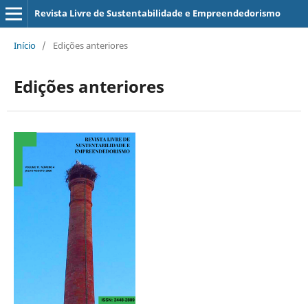
Revista Livre de Sustentabilidade e Empreendedorismo
Início
/
Edições anteriores
Edições anteriores