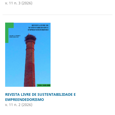
v. 11 n. 3 (2026)
REVISTA LIVRE DE SUSTENTABILIDADE E
EMPREENDEDORISMO
v. 11 n. 2 (2026)