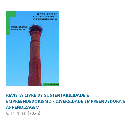
REVISTA LIVRE DE SUSTENTABILIDADE E
EMPREENDEDORISMO - DIVERSIDADE EMPREENDEDORA E
APRENDIZAGEM
v. 11 n. EE (2026)