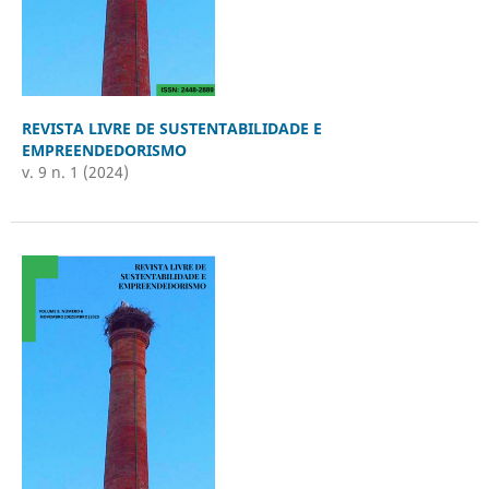
REVISTA LIVRE DE SUSTENTABILIDADE E
EMPREENDEDORISMO
v. 9 n. 1 (2024)