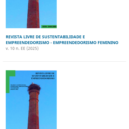
REVISTA LIVRE DE SUSTENTABILIDADE E
EMPREENDEDORISMO - EMPREENDEDORISMO FEMININO
v. 10 n. EE (2025)