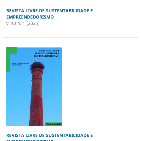
REVISTA LIVRE DE SUSTENTABILIDADE E
EMPREENDEDORISMO
v. 10 n. 1 (2025)
REVISTA LIVRE DE SUSTENTABILIDADE E