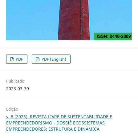
PDF
PDF (English)
Publicado
2023-07-30
Edição
v. 8 (2023): REVISTA LIVRE DE SUSTENTABILIDADE E
EMPREENDEDORISMO - DOSSIÊ ECOSSISTEMAS
EMPREENDEDORES: ESTRUTURA E DINÂMICA