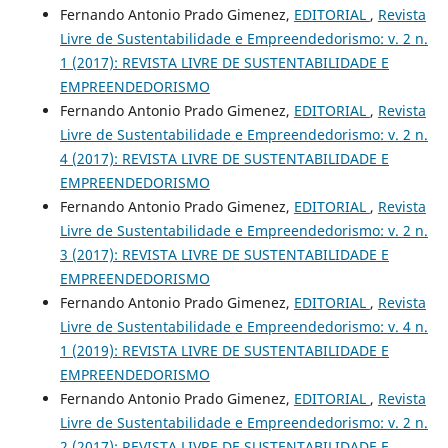
Fernando Antonio Prado Gimenez,
EDITORIAL
,
Revista
Livre de Sustentabilidade e Empreendedorismo: v. 2 n.
1 (2017): REVISTA LIVRE DE SUSTENTABILIDADE E
EMPREENDEDORISMO
Fernando Antonio Prado Gimenez,
EDITORIAL
,
Revista
Livre de Sustentabilidade e Empreendedorismo: v. 2 n.
4 (2017): REVISTA LIVRE DE SUSTENTABILIDADE E
EMPREENDEDORISMO
Fernando Antonio Prado Gimenez,
EDITORIAL
,
Revista
Livre de Sustentabilidade e Empreendedorismo: v. 2 n.
3 (2017): REVISTA LIVRE DE SUSTENTABILIDADE E
EMPREENDEDORISMO
Fernando Antonio Prado Gimenez,
EDITORIAL
,
Revista
Livre de Sustentabilidade e Empreendedorismo: v. 4 n.
1 (2019): REVISTA LIVRE DE SUSTENTABILIDADE E
EMPREENDEDORISMO
Fernando Antonio Prado Gimenez,
EDITORIAL
,
Revista
Livre de Sustentabilidade e Empreendedorismo: v. 2 n.
2 (2017): REVISTA LIVRE DE SUSTENTABILIDADE E