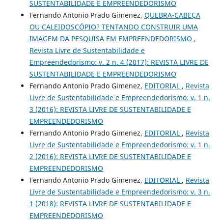
SUSTENTABILIDADE E EMPREENDEDORISMO
Fernando Antonio Prado Gimenez,
QUEBRA-CABEÇA
OU CALEIDOSCÓPIO? TENTANDO CONSTRUIR UMA
IMAGEM DA PESQUISA EM EMPREENDEDORISMO
,
Revista Livre de Sustentabilidade e
Empreendedorismo: v. 2 n. 4 (2017): REVISTA LIVRE DE
SUSTENTABILIDADE E EMPREENDEDORISMO
Fernando Antonio Prado Gimenez,
EDITORIAL
,
Revista
Livre de Sustentabilidade e Empreendedorismo: v. 1 n.
3 (2016): REVISTA LIVRE DE SUSTENTABILIDADE E
EMPREENDEDORISMO
Fernando Antonio Prado Gimenez,
EDITORIAL
,
Revista
Livre de Sustentabilidade e Empreendedorismo: v. 1 n.
2 (2016): REVISTA LIVRE DE SUSTENTABILIDADE E
EMPREENDEDORISMO
Fernando Antonio Prado Gimenez,
EDITORIAL
,
Revista
Livre de Sustentabilidade e Empreendedorismo: v. 3 n.
1 (2018): REVISTA LIVRE DE SUSTENTABILIDADE E
EMPREENDEDORISMO