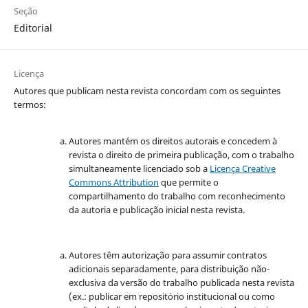
Seção
Editorial
Licença
Autores que publicam nesta revista concordam com os seguintes
termos:
Autores mantém os direitos autorais e concedem à
revista o direito de primeira publicação, com o trabalho
simultaneamente licenciado sob a
Licença Creative
Commons Attribution
que permite o
compartilhamento do trabalho com reconhecimento
da autoria e publicação inicial nesta revista.
Autores têm autorização para assumir contratos
adicionais separadamente, para distribuição não-
exclusiva da versão do trabalho publicada nesta revista
(ex.: publicar em repositório institucional ou como