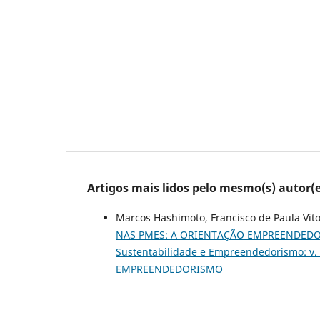
Artigos mais lidos pelo mesmo(s) autor(e
Marcos Hashimoto, Francisco de Paula Vit
NAS PMES: A ORIENTAÇÃO EMPREENDEDO
Sustentabilidade e Empreendedorismo: v.
EMPREENDEDORISMO