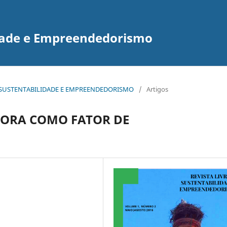
idade e Empreendedorismo
E DE SUSTENTABILIDADE E EMPREENDEDORISMO
/
Artigos
ORA COMO FATOR DE