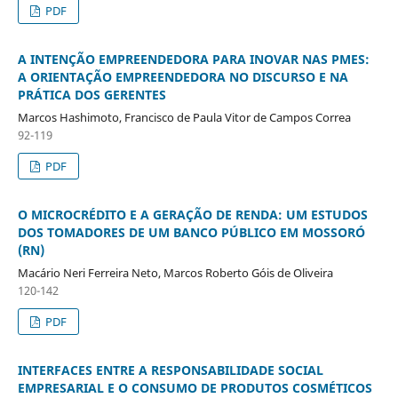
PDF
A INTENÇÃO EMPREENDEDORA PARA INOVAR NAS PMES:
A ORIENTAÇÃO EMPREENDEDORA NO DISCURSO E NA
PRÁTICA DOS GERENTES
Marcos Hashimoto, Francisco de Paula Vitor de Campos Correa
92-119
PDF
O MICROCRÉDITO E A GERAÇÃO DE RENDA: UM ESTUDOS
DOS TOMADORES DE UM BANCO PÚBLICO EM MOSSORÓ
(RN)
Macário Neri Ferreira Neto, Marcos Roberto Góis de Oliveira
120-142
PDF
INTERFACES ENTRE A RESPONSABILIDADE SOCIAL
EMPRESARIAL E O CONSUMO DE PRODUTOS COSMÉTICOS