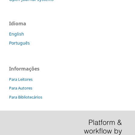
Idioma
English
Português
Informações
Para Leitores
Para Autores
Para Bibliotecários