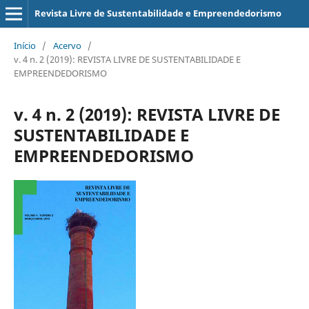
Revista Livre de Sustentabilidade e Empreendedorismo
Início
/
Acervo
/
v. 4 n. 2 (2019): REVISTA LIVRE DE SUSTENTABILIDADE E
EMPREENDEDORISMO
v. 4 n. 2 (2019): REVISTA LIVRE DE
SUSTENTABILIDADE E
EMPREENDEDORISMO