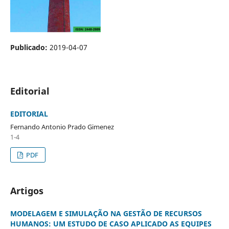
Publicado:
2019-04-07
Editorial
EDITORIAL
Fernando Antonio Prado Gimenez
1-4
PDF
Artigos
MODELAGEM E SIMULAÇÃO NA GESTÃO DE RECURSOS
HUMANOS: UM ESTUDO DE CASO APLICADO AS EQUIPES