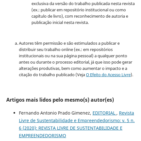
exclusiva da versão do trabalho publicada nesta revista
(ex.: publicar em repositório institucional ou como
capítulo de livro), com reconhecimento de autoria e
publicação inicial nesta revista.
Autores têm permissão e são estimulados a publicar e
distribuir seu trabalho online (ex.: em repositórios
institucionais ou na sua página pessoal) a qualquer ponto
antes ou durante o processo editorial, já que isso pode gerar
alterações produtivas, bem como aumentar o impacto e a
citação do trabalho publicado (Veja
O Efeito do Acesso Livre
).
Artigos mais lidos pelo mesmo(s) autor(es)
Fernando Antonio Prado Gimenez,
EDITORIAL
,
Revista
Livre de Sustentabilidade e Empreendedorismo: v. 5 n.
6 (2020): REVISTA LIVRE DE SUSTENTABILIDADE E
EMPREENDEDORISMO