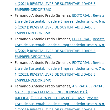
4 (2021): REVISTA LIVRE DE SUSTENTABILIDADE E
EMPREENDEDORISMO
Fernando Antonio Prado Gimenez,
EDITORIAL
,
Revista
Livre de Sustentabilidade e Empreendedorismo: v. 6 n.
5 (2021): REVISTA LIVRE DE SUSTENTABILIDADE E
EMPREENDEDORISMO
Fernando Antonio Prado Gimenez,
EDITORIAL
,
Revista
Livre de Sustentabilidade e Empreendedorismo: v. 6 n.
6 (2021): REVISTA LIVRE DE SUSTENTABILIDADE E
EMPREENDEDORISMO
Fernando Antonio Prado Gimenez,
EDITORIAL
,
Revista
Livre de Sustentabilidade e Empreendedorismo: v. 7 n.
1 (2022): REVISTA LIVRE DE SUSTENTABILIDADE E
EMPREENDEDORISMO
Fernando Antonio Prado Gimenez,
A VIRADA ESPACIAL
NA PESQUISA EM EMPREENDEDORISMO: HÁ
IMPLICAÇÕES PARA POLÍTICAS PÚBLICAS?
,
Revista
Livre de Sustentabilidade e Empreendedorismo: v. 8 n.
2 (2023): REVISTA LIVRE DE SUSTENTABILIDADE E