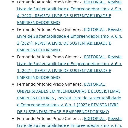
Fernando Antonio Prado Gimenez,
EDITORIAL
,
Revista
Livre de Sustentabilidade e Empreendedorismo: v. 5 n.
4 (2020): REVISTA LIVRE DE SUSTENTABILIDADE E
EMPREENDEDORISMO
Fernando Antonio Prado Gimenez,
EDITORIAL
,
Revista
Livre de Sustentabilidade e Empreendedorismo: v. 6 n.
2 (2021): REVISTA LIVRE DE SUSTENTABILIDADE E
EMPREENDEDORISMO
Fernando Antonio Prado Gimenez,
EDITORIAL
,
Revista
Livre de Sustentabilidade e Empreendedorismo: v. 6 n.
1 (2021): REVISTA LIVRE DE SUSTENTABILIDADE E
EMPREENDEDORISMO
Fernando Antonio Prado Gimenez,
EDITORIAL:
UNIVERSIDADES EMPREENDEDORAS E ECOSSISTEMAS
EMPREENDEDORES
,
Revista Livre de Sustentabilidade
e Empreendedorismo: v. 8 n. 1 (2023): REVISTA LIVRE
DE SUSTENTABILIDADE E EMPREENDEDORISMO
Fernando Antonio Prado Gimenez,
EDITORIAL
,
Revista
Livre de Sustentabilidade e Empreendedorismo: v. 6 n.