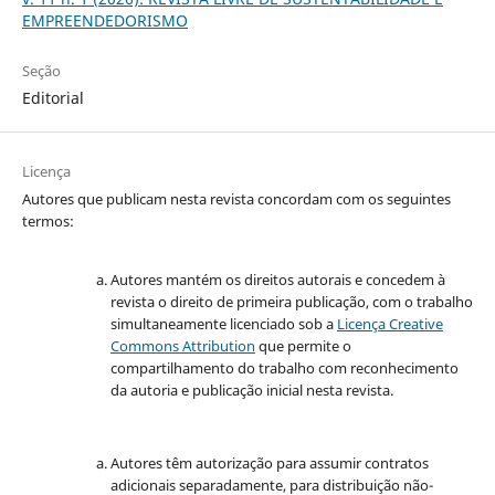
EMPREENDEDORISMO
Seção
Editorial
Licença
Autores que publicam nesta revista concordam com os seguintes
termos:
Autores mantém os direitos autorais e concedem à
revista o direito de primeira publicação, com o trabalho
simultaneamente licenciado sob a
Licença Creative
Commons Attribution
que permite o
compartilhamento do trabalho com reconhecimento
da autoria e publicação inicial nesta revista.
Autores têm autorização para assumir contratos
adicionais separadamente, para distribuição não-