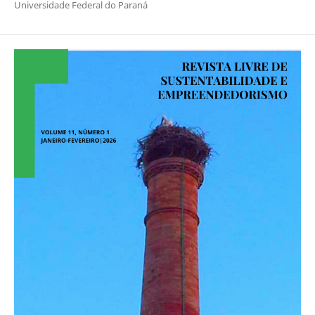
Universidade Federal do Paraná