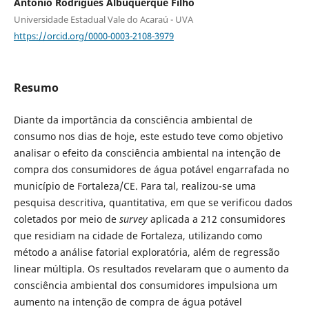
Antonio Rodrigues Albuquerque Filho
Universidade Estadual Vale do Acaraú - UVA
https://orcid.org/0000-0003-2108-3979
Resumo
Diante da importância da consciência ambiental de
consumo nos dias de hoje, este estudo teve como objetivo
analisar o efeito da consciência ambiental na intenção de
compra dos consumidores de água potável engarrafada no
município de Fortaleza/CE. Para tal, realizou-se uma
pesquisa descritiva, quantitativa, em que se verificou dados
coletados por meio de
survey
aplicada a 212 consumidores
que residiam na cidade de Fortaleza, utilizando como
método a análise fatorial exploratória, além de regressão
linear múltipla. Os resultados revelaram que o aumento da
consciência ambiental dos consumidores impulsiona um
aumento na intenção de compra de água potável