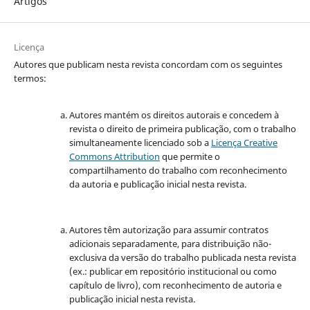
Artigos
Licença
Autores que publicam nesta revista concordam com os seguintes
termos:
Autores mantém os direitos autorais e concedem à
revista o direito de primeira publicação, com o trabalho
simultaneamente licenciado sob a
Licença Creative
Commons Attribution
que permite o
compartilhamento do trabalho com reconhecimento
da autoria e publicação inicial nesta revista.
Autores têm autorização para assumir contratos
adicionais separadamente, para distribuição não-
exclusiva da versão do trabalho publicada nesta revista
(ex.: publicar em repositório institucional ou como
capítulo de livro), com reconhecimento de autoria e
publicação inicial nesta revista.