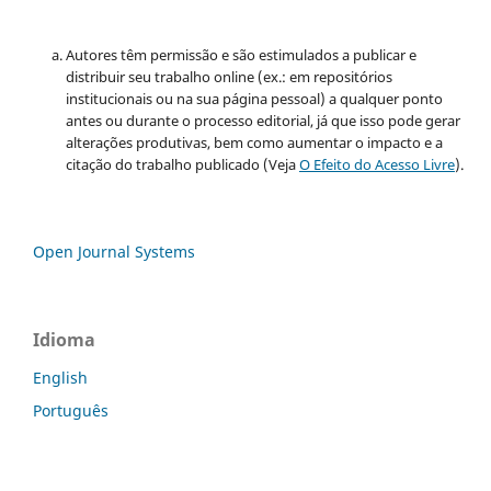
Autores têm permissão e são estimulados a publicar e
distribuir seu trabalho online (ex.: em repositórios
institucionais ou na sua página pessoal) a qualquer ponto
antes ou durante o processo editorial, já que isso pode gerar
alterações produtivas, bem como aumentar o impacto e a
citação do trabalho publicado (Veja
O Efeito do Acesso Livre
).
Open Journal Systems
Idioma
English
Português