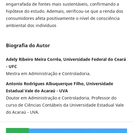
engarrafada de fontes mais sustentáveis, confirmando a
hipótese do estudo. Ademais, verificou-se que a renda dos
consumidores afeta positivamente o nível de consciência
ambiental dos indivíduos
Biografia do Autor
Adely Ribeiro Meira Corrêa, Universidade Federal do Ceará
- UFC
Mestra em Administração e Controladoria.
Antonio Rodrigues Albuquerque Filho, Universidade
Estadual Vale do Acaraú - UVA
Doutor em Administração e Controladoria. Professor do
curso de Ciências Contábeis da Universidade Estadual Vale
do Acaraú - UVA.