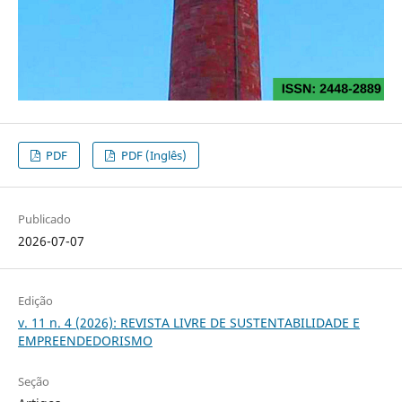
PDF
PDF (Inglês)
Publicado
2026-07-07
Edição
v. 11 n. 4 (2026): REVISTA LIVRE DE SUSTENTABILIDADE E
EMPREENDEDORISMO
Seção