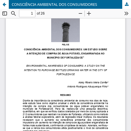
CONSCIÊNCIA AMBIENTAL DOS CONSUMIDORES