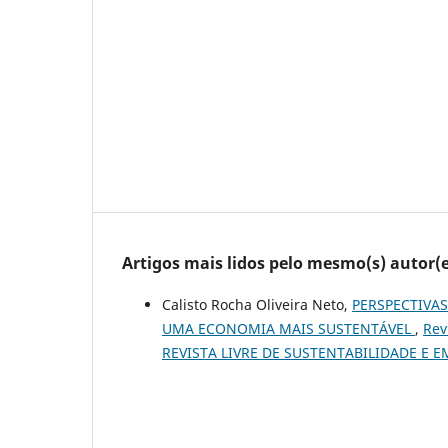
Artigos mais lidos pelo mesmo(s) autor(e
Calisto Rocha Oliveira Neto,
PERSPECTIVA
UMA ECONOMIA MAIS SUSTENTÁVEL
,
Rev
REVISTA LIVRE DE SUSTENTABILIDADE E