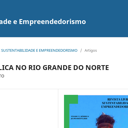
idade e Empreendedorismo
RE DE SUSTENTABILIDADE E EMPREENDEDORISMO
/
Artigos
LICA NO RIO GRANDE DO NORTE
TO