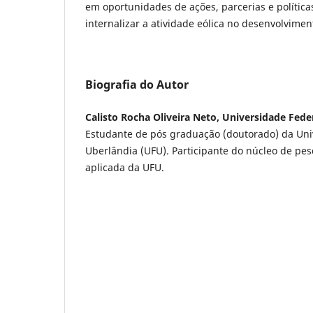
em oportunidades de ações, parcerias e polític
internalizar a atividade eólica no desenvolviment
Biografia do Autor
Calisto Rocha Oliveira Neto, Universidade Fede
Estudante de pós graduação (doutorado) da Uni
Uberlândia (UFU). Participante do núcleo de pe
aplicada da UFU.