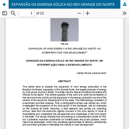
EXPANSÃO DA ENERGIA EÓLICA NO RIO GRANDE DO NORTE