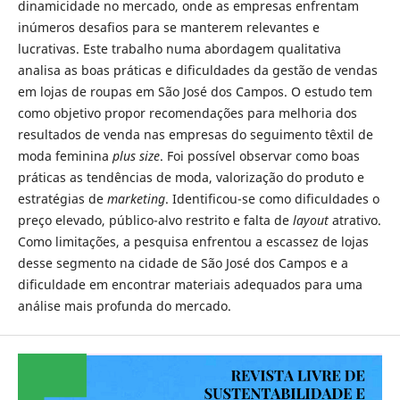
dinamicidade no mercado, onde as empresas enfrentam
inúmeros desafios para se manterem relevantes e
lucrativas. Este trabalho numa abordagem qualitativa
analisa as boas práticas e dificuldades da gestão de vendas
em lojas de roupas em São José dos Campos. O estudo tem
como objetivo propor recomendações para melhoria dos
resultados de venda nas empresas do seguimento têxtil de
moda feminina
plus size
. Foi possível observar como boas
práticas as tendências de moda, valorização do produto e
estratégias de
marketing
. Identificou-se como dificuldades o
preço elevado, público-alvo restrito e falta de
layout
atrativo.
Como limitações, a pesquisa enfrentou a escassez de lojas
desse segmento na cidade de São José dos Campos e a
dificuldade em encontrar materiais adequados para uma
análise mais profunda do mercado.