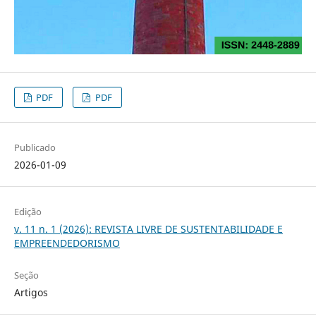
PDF
PDF
Publicado
2026-01-09
Edição
v. 11 n. 1 (2026): REVISTA LIVRE DE SUSTENTABILIDADE E
EMPREENDEDORISMO
Seção
Artigos