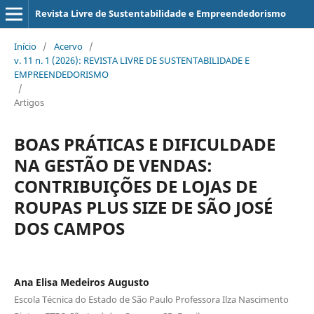
Revista Livre de Sustentabilidade e Empreendedorismo
Início
/
Acervo
/
v. 11 n. 1 (2026): REVISTA LIVRE DE SUSTENTABILIDADE E
EMPREENDEDORISMO
/
Artigos
BOAS PRÁTICAS E DIFICULDADE
NA GESTÃO DE VENDAS:
CONTRIBUIÇÕES DE LOJAS DE
ROUPAS PLUS SIZE DE SÃO JOSÉ
DOS CAMPOS
Ana Elisa Medeiros Augusto
Escola Técnica do Estado de São Paulo Professora Ilza Nascimento