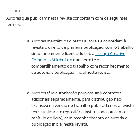
Licença
Autores que publicam nesta revista concordam com os seguintes
termos:
Autores mantém os direitos autorais e concedem à
revista o direito de primeira publicação, com o trabalho
simultaneamente licenciado sob a
Licença Creative
Commons Attribution
que permite o
compartilhamento do trabalho com reconhecimento
da autoria e publicação inicial nesta revista.
Autores têm autorização para assumir contratos
adicionais separadamente, para distribuição não-
exclusiva da versão do trabalho publicada nesta revista
(ex.: publicar em repositório institucional ou como
capítulo de livro), com reconhecimento de autoria e
publicação inicial nesta revista.