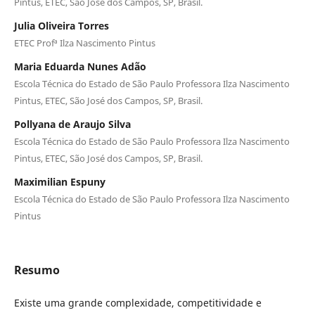
Pintus, ETEC, São José dos Campos, SP, Brasil.
Julia Oliveira Torres
ETEC Profª Ilza Nascimento Pintus
Maria Eduarda Nunes Adão
Escola Técnica do Estado de São Paulo Professora Ilza Nascimento
Pintus, ETEC, São José dos Campos, SP, Brasil.
Pollyana de Araujo Silva
Escola Técnica do Estado de São Paulo Professora Ilza Nascimento
Pintus, ETEC, São José dos Campos, SP, Brasil.
Maximilian Espuny
Escola Técnica do Estado de São Paulo Professora Ilza Nascimento
Pintus
Resumo
Existe uma grande complexidade, competitividade e