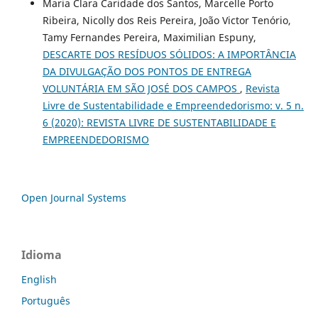
Maria Clara Caridade dos Santos, Marcelle Porto
Ribeira, Nicolly dos Reis Pereira, João Victor Tenório,
Tamy Fernandes Pereira, Maximilian Espuny,
DESCARTE DOS RESÍDUOS SÓLIDOS: A IMPORTÂNCIA
DA DIVULGAÇÃO DOS PONTOS DE ENTREGA
VOLUNTÁRIA EM SÃO JOSÉ DOS CAMPOS
,
Revista
Livre de Sustentabilidade e Empreendedorismo: v. 5 n.
6 (2020): REVISTA LIVRE DE SUSTENTABILIDADE E
EMPREENDEDORISMO
Open Journal Systems
Idioma
English
Português