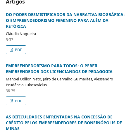
Artigos
DO PODER DESMISTIFICADOR DA NARRATIVA BIOGRÁFICA:
O EMPREENDEDORISMO FEMININO PARA ALÉM DA
RETÓRICA
Cláudia Nogueira
5-37
PDF
EMPREENDEDORISMO PARA TODOS: O PERFIL
EMPREENDEDOR DOS LICENCIANDOS DE PEDAGOGIA
Manoel Odilon Neto, Jairo de Carvalho Guimarães, Alessandro
Prudêncio Lukosevicius
38-75
PDF
AS DIFICULDADES ENFRENTADAS NA CONCESSÃO DE
CRÉDITO PELOS EMPREENDEDORES DE BONFINÓPOLIS DE
MINAS