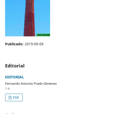
Publicado:
2019-09-09
Editorial
EDITORIAL
Fernando Antonio Prado Gimenez
1-4
PDF