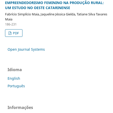
EMPREENDEDORISMO FEMININO NA PRODUÇÃO RURAL:
UM ESTUDO NO OESTE CATARINENSE
Fabrício Simplício Maia, Jaqueline Jéssica Gielda, Tatiane Silva Tavares
Maia
186-231
PDF
Open Journal Systems
Idioma
English
Português
Informações