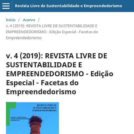
Revista Livre de Sustentabilidade e Empreendedorismo
Início
/
Acervo
/
v. 4 (2019): REVISTA LIVRE DE SUSTENTABILIDADE E
EMPREENDEDORISMO - Edição Especial - Facetas do
Empreendedorismo
v. 4 (2019): REVISTA LIVRE DE
SUSTENTABILIDADE E
EMPREENDEDORISMO - Edição
Especial - Facetas do
Empreendedorismo