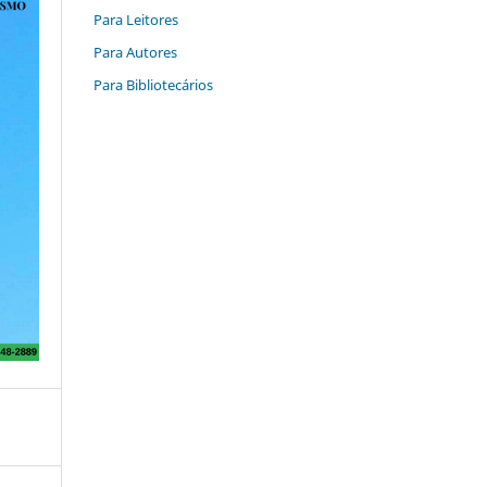
Para Leitores
Para Autores
Para Bibliotecários