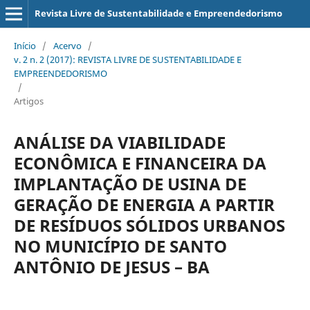
Revista Livre de Sustentabilidade e Empreendedorismo
Início
/
Acervo
/
v. 2 n. 2 (2017): REVISTA LIVRE DE SUSTENTABILIDADE E
EMPREENDEDORISMO
/
Artigos
ANÁLISE DA VIABILIDADE
ECONÔMICA E FINANCEIRA DA
IMPLANTAÇÃO DE USINA DE
GERAÇÃO DE ENERGIA A PARTIR
DE RESÍDUOS SÓLIDOS URBANOS
NO MUNICÍPIO DE SANTO
ANTÔNIO DE JESUS – BA