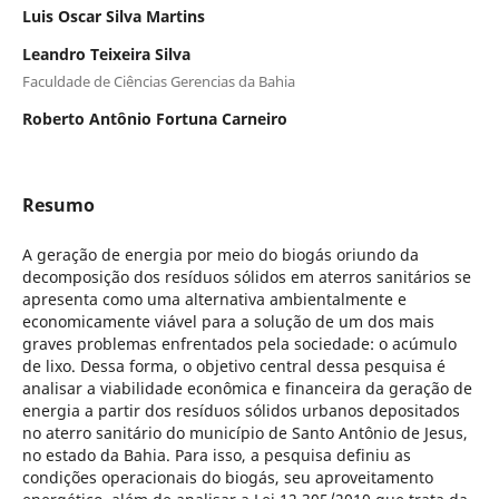
Luis Oscar Silva Martins
Leandro Teixeira Silva
Faculdade de Ciências Gerencias da Bahia
Roberto Antônio Fortuna Carneiro
Resumo
A geração de energia por meio do biogás oriundo da
decomposição dos resíduos sólidos em aterros sanitários se
apresenta como uma alternativa ambientalmente e
economicamente viável para a solução de um dos mais
graves problemas enfrentados pela sociedade: o acúmulo
de lixo. Dessa forma, o objetivo central dessa pesquisa é
analisar a viabilidade econômica e financeira da geração de
energia a partir dos resíduos sólidos urbanos depositados
no aterro sanitário do município de Santo Antônio de Jesus,
no estado da Bahia. Para isso, a pesquisa definiu as
condições operacionais do biogás, seu aproveitamento