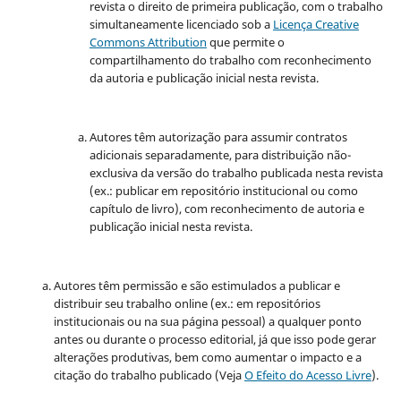
revista o direito de primeira publicação, com o trabalho
simultaneamente licenciado sob a
Licença Creative
Commons Attribution
que permite o
compartilhamento do trabalho com reconhecimento
da autoria e publicação inicial nesta revista.
Autores têm autorização para assumir contratos
adicionais separadamente, para distribuição não-
exclusiva da versão do trabalho publicada nesta revista
(ex.: publicar em repositório institucional ou como
capítulo de livro), com reconhecimento de autoria e
publicação inicial nesta revista.
Autores têm permissão e são estimulados a publicar e
distribuir seu trabalho online (ex.: em repositórios
institucionais ou na sua página pessoal) a qualquer ponto
antes ou durante o processo editorial, já que isso pode gerar
alterações produtivas, bem como aumentar o impacto e a
citação do trabalho publicado (Veja
O Efeito do Acesso Livre
).