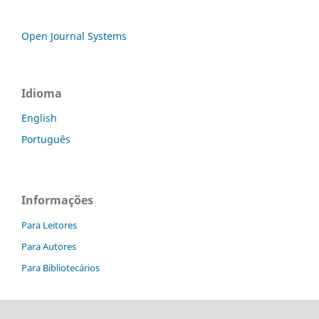
Open Journal Systems
Idioma
English
Português
Informações
Para Leitores
Para Autores
Para Bibliotecários