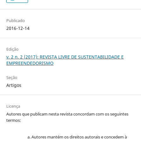
Publicado
2016-12-14
Edição
v. 2 n. 2 (2017): REVISTA LIVRE DE SUSTENTABILIDADE E
EMPREENDEDORISMO
Seção
Artigos
Licença
Autores que publicam nesta revista concordam com os seguintes
termos:
Autores mantém os direitos autorais e concedem à