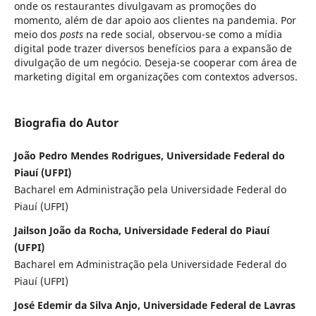
onde os restaurantes divulgavam as promoções do
momento, além de dar apoio aos clientes na pandemia. Por
meio dos
posts
na rede social, observou-se como a mídia
digital pode trazer diversos benefícios para a expansão de
divulgação de um negócio. Deseja-se cooperar com área de
marketing digital em organizações com contextos adversos.
Biografia do Autor
João Pedro Mendes Rodrigues, Universidade Federal do
Piauí (UFPI)
Bacharel em Administração pela Universidade Federal do
Piauí (UFPI)
Jailson João da Rocha, Universidade Federal do Piauí
(UFPI)
Bacharel em Administração pela Universidade Federal do
Piauí (UFPI)
José Edemir da Silva Anjo, Universidade Federal de Lavras