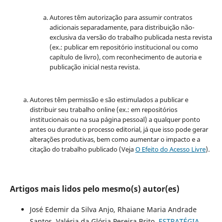
Autores têm autorização para assumir contratos
adicionais separadamente, para distribuição não-
exclusiva da versão do trabalho publicada nesta revista
(ex.: publicar em repositório institucional ou como
capítulo de livro), com reconhecimento de autoria e
publicação inicial nesta revista.
Autores têm permissão e são estimulados a publicar e
distribuir seu trabalho online (ex.: em repositórios
institucionais ou na sua página pessoal) a qualquer ponto
antes ou durante o processo editorial, já que isso pode gerar
alterações produtivas, bem como aumentar o impacto e a
citação do trabalho publicado (Veja
O Efeito do Acesso Livre
).
Artigos mais lidos pelo mesmo(s) autor(es)
José Edemir da Silva Anjo, Rhaiane Maria Andrade
Santos, Valéria da Glória Pereira Brito,
ESTRATÉGIA