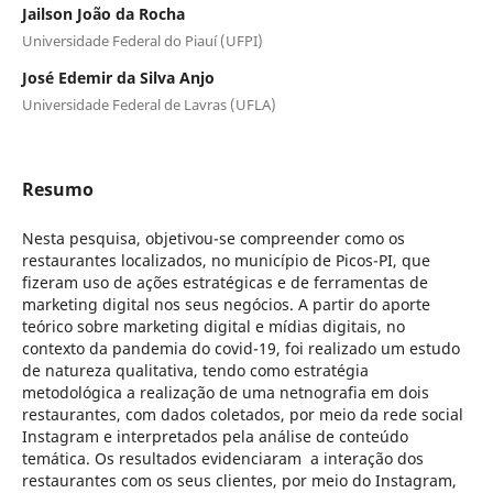
Jailson João da Rocha
Universidade Federal do Piauí (UFPI)
José Edemir da Silva Anjo
Universidade Federal de Lavras (UFLA)
Resumo
Nesta pesquisa, objetivou-se compreender como os
restaurantes localizados, no município de Picos-PI, que
fizeram uso de ações estratégicas e de ferramentas de
marketing digital nos seus negócios. A partir do aporte
teórico sobre marketing digital e mídias digitais, no
contexto da pandemia do covid-19, foi realizado um estudo
de natureza qualitativa, tendo como estratégia
metodológica a realização de uma netnografia em dois
restaurantes, com dados coletados, por meio da rede social
Instagram e interpretados pela análise de conteúdo
temática. Os resultados evidenciaram a interação dos
restaurantes com os seus clientes, por meio do Instagram,