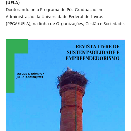
(UFLA)
Doutorando pelo Programa de Pós-Graduação em
Administração da Universidade Federal de Lavras
(PPGA/UFLA), na linha de Organizações, Gestão e Sociedade.