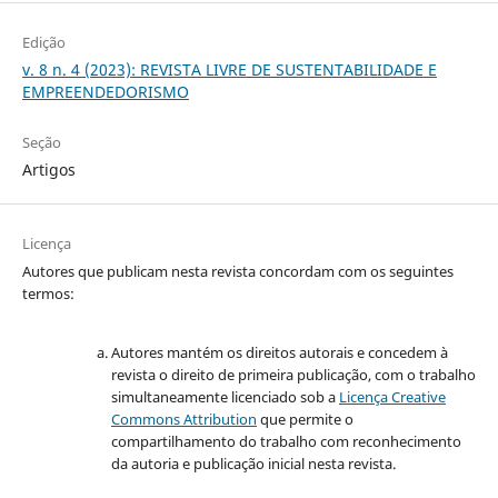
Edição
v. 8 n. 4 (2023): REVISTA LIVRE DE SUSTENTABILIDADE E
EMPREENDEDORISMO
Seção
Artigos
Licença
Autores que publicam nesta revista concordam com os seguintes
termos:
Autores mantém os direitos autorais e concedem à
revista o direito de primeira publicação, com o trabalho
simultaneamente licenciado sob a
Licença Creative
Commons Attribution
que permite o
compartilhamento do trabalho com reconhecimento
da autoria e publicação inicial nesta revista.