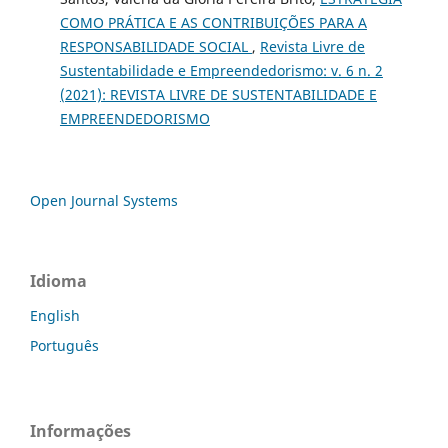
COMO PRÁTICA E AS CONTRIBUIÇÕES PARA A
RESPONSABILIDADE SOCIAL
,
Revista Livre de
Sustentabilidade e Empreendedorismo: v. 6 n. 2
(2021): REVISTA LIVRE DE SUSTENTABILIDADE E
EMPREENDEDORISMO
Open Journal Systems
Idioma
English
Português
Informações