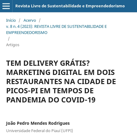
Revista Livre de Sustentabilidade e Empreendedorismo
Início
/
Acervo
/
v. 8 n. 4 (2023): REVISTA LIVRE DE SUSTENTABILIDADE E
EMPREENDEDORISMO
/
Artigos
TEM DELIVERY GRÁTIS?
MARKETING DIGITAL EM DOIS
RESTAURANTES NA CIDADE DE
PICOS-PI EM TEMPOS DE
PANDEMIA DO COVID-19
João Pedro Mendes Rodrigues
Universidade Federal do Piauí (UFPI)