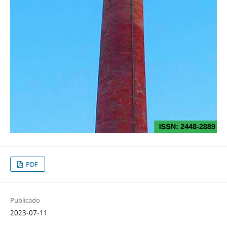
PDF
Publicado
2023-07-11