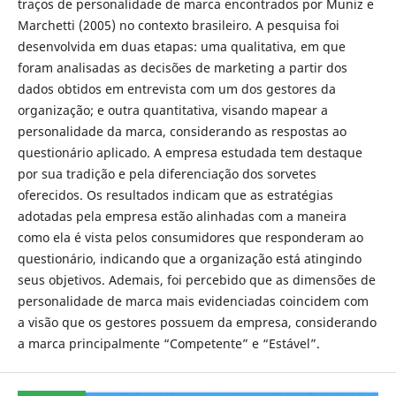
traços de personalidade de marca encontrados por Muniz e
Marchetti (2005) no contexto brasileiro. A pesquisa foi
desenvolvida em duas etapas: uma qualitativa, em que
foram analisadas as decisões de marketing a partir dos
dados obtidos em entrevista com um dos gestores da
organização; e outra quantitativa, visando mapear a
personalidade da marca, considerando as respostas ao
questionário aplicado. A empresa estudada tem destaque
por sua tradição e pela diferenciação dos sorvetes
oferecidos. Os resultados indicam que as estratégias
adotadas pela empresa estão alinhadas com a maneira
como ela é vista pelos consumidores que responderam ao
questionário, indicando que a organização está atingindo
seus objetivos. Ademais, foi percebido que as dimensões de
personalidade de marca mais evidenciadas coincidem com
a visão que os gestores possuem da empresa, considerando
a marca principalmente “Competente” e “Estável”.