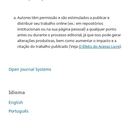
Autores têm permissão e são estimulados a publicar e
distribuir seu trabalho online (ex.: em repositórios
institucionais ou na sua página pessoal) a qualquer ponto
antes ou durante o processo editorial, já que isso pode gerar
alterações produtivas, bem como aumentar o impacto e a
citação do trabalho publicado (Veja
O Efeito do Acesso Livre
).
Open Journal Systems
Idioma
English
Português