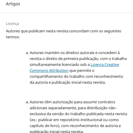
Artigos
Licença
Autores que publicam nesta revista concordam com os seguintes
termos:
Autores mantém os direitos autorais e concedem à
revista o direito de primeira publicação, com o trabalho
simultaneamente licenciado sob a
Licença Creative
Commons Attribution
que permite o
compartilhamento do trabalho com reconhecimento
da autoria e publicação inicial nesta revista.
Autores têm autorização para assumir contratos
adicionais separadamente, para distribuição não-
exclusiva da versão do trabalho publicada nesta revista
(ex.: publicar em repositório institucional ou como
capítulo de livro), com reconhecimento de autoria e
publicação inicial nesta revista.