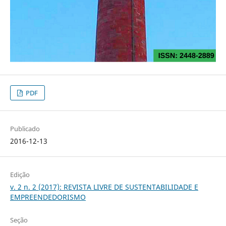
PDF
Publicado
2016-12-13
Edição
v. 2 n. 2 (2017): REVISTA LIVRE DE SUSTENTABILIDADE E
EMPREENDEDORISMO
Seção