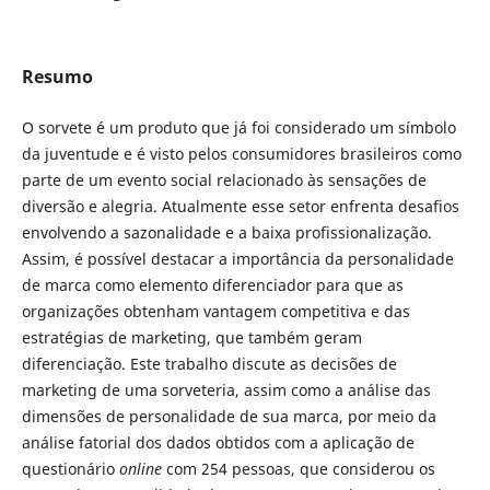
Resumo
O sorvete é um produto que já foi considerado um símbolo
da juventude e é visto pelos consumidores brasileiros como
parte de um evento social relacionado às sensações de
diversão e alegria. Atualmente esse setor enfrenta desafios
envolvendo a sazonalidade e a baixa profissionalização.
Assim, é possível destacar a importância da personalidade
de marca como elemento diferenciador para que as
organizações obtenham vantagem competitiva e das
estratégias de marketing, que também geram
diferenciação. Este trabalho discute as decisões de
marketing de uma sorveteria, assim como a análise das
dimensões de personalidade de sua marca, por meio da
análise fatorial dos dados obtidos com a aplicação de
questionário
online
com 254 pessoas, que considerou os