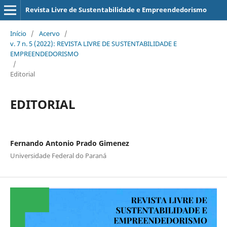
Revista Livre de Sustentabilidade e Empreendedorismo
Início
/
Acervo
/
v. 7 n. 5 (2022): REVISTA LIVRE DE SUSTENTABILIDADE E
EMPREENDEDORISMO
/
Editorial
EDITORIAL
Fernando Antonio Prado Gimenez
Universidade Federal do Paraná