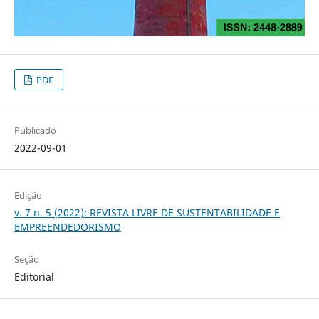
PDF
Publicado
2022-09-01
Edição
v. 7 n. 5 (2022): REVISTA LIVRE DE SUSTENTABILIDADE E
EMPREENDEDORISMO
Seção
Editorial