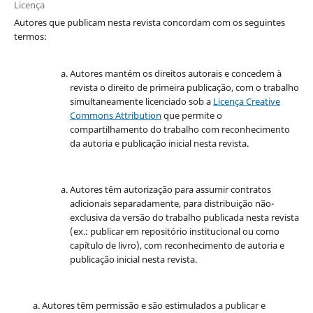
Licença
Autores que publicam nesta revista concordam com os seguintes
termos:
Autores mantém os direitos autorais e concedem à
revista o direito de primeira publicação, com o trabalho
simultaneamente licenciado sob a
Licença Creative
Commons Attribution
que permite o
compartilhamento do trabalho com reconhecimento
da autoria e publicação inicial nesta revista.
Autores têm autorização para assumir contratos
adicionais separadamente, para distribuição não-
exclusiva da versão do trabalho publicada nesta revista
(ex.: publicar em repositório institucional ou como
capítulo de livro), com reconhecimento de autoria e
publicação inicial nesta revista.
Autores têm permissão e são estimulados a publicar e