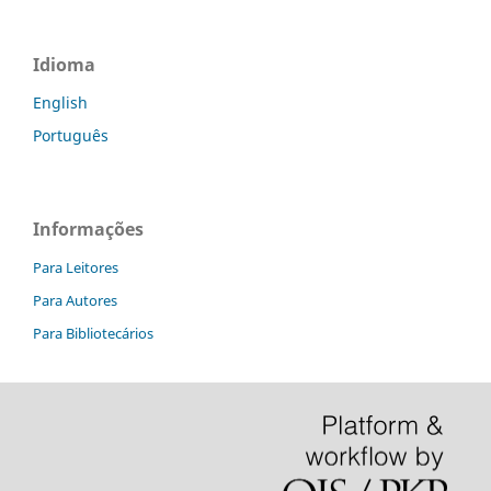
Idioma
English
Português
Informações
Para Leitores
Para Autores
Para Bibliotecários