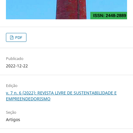
PDF
Publicado
2022-12-22
Edição
v. 7 n. 6 (2022): REVISTA LIVRE DE SUSTENTABILIDADE E
EMPREENDEDORISMO
Seção
Artigos