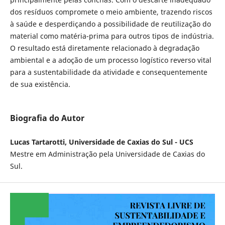
dos resíduos compromete o meio ambiente, trazendo riscos
à saúde e desperdiçando a possibilidade de reutilização do
material como matéria-prima para outros tipos de indústria.
O resultado está diretamente relacionado à degradação
ambiental e a adoção de um processo logístico reverso vital
para a sustentabilidade da atividade e consequentemente
de sua existência.
Biografia do Autor
Lucas Tartarotti, Universidade de Caxias do Sul - UCS
Mestre em Administração pela Universidade de Caxias do
Sul.