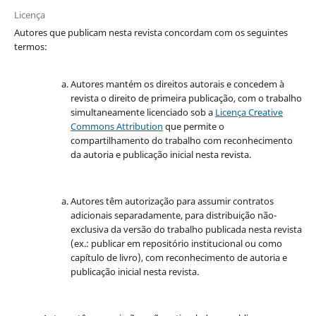
Licença
Autores que publicam nesta revista concordam com os seguintes
termos:
Autores mantém os direitos autorais e concedem à
revista o direito de primeira publicação, com o trabalho
simultaneamente licenciado sob a
Licença Creative
Commons Attribution
que permite o
compartilhamento do trabalho com reconhecimento
da autoria e publicação inicial nesta revista.
Autores têm autorização para assumir contratos
adicionais separadamente, para distribuição não-
exclusiva da versão do trabalho publicada nesta revista
(ex.: publicar em repositório institucional ou como
capítulo de livro), com reconhecimento de autoria e
publicação inicial nesta revista.