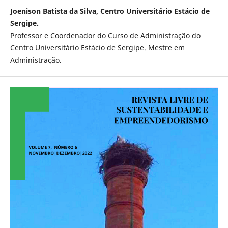
Joenison Batista da Silva, Centro Universitário Estácio de
Sergipe.
Professor e Coordenador do Curso de Administração do
Centro Universitário Estácio de Sergipe. Mestre em
Administração.