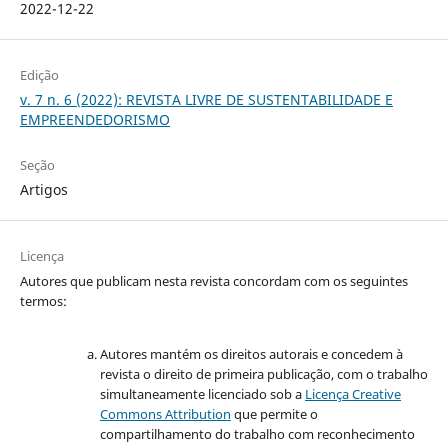
2022-12-22
Edição
v. 7 n. 6 (2022): REVISTA LIVRE DE SUSTENTABILIDADE E
EMPREENDEDORISMO
Seção
Artigos
Licença
Autores que publicam nesta revista concordam com os seguintes
termos:
Autores mantém os direitos autorais e concedem à
revista o direito de primeira publicação, com o trabalho
simultaneamente licenciado sob a
Licença Creative
Commons Attribution
que permite o
compartilhamento do trabalho com reconhecimento