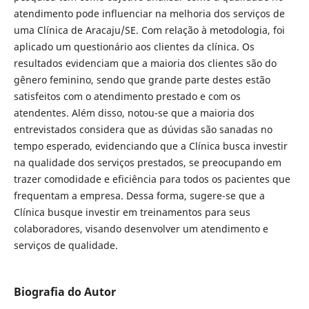
atendimento pode influenciar na melhoria dos serviços de
uma Clínica de Aracaju/SE. Com relação à metodologia, foi
aplicado um questionário aos clientes da clínica. Os
resultados evidenciam que a maioria dos clientes são do
gênero feminino, sendo que grande parte destes estão
satisfeitos com o atendimento prestado e com os
atendentes. Além disso, notou-se que a maioria dos
entrevistados considera que as dúvidas são sanadas no
tempo esperado, evidenciando que a Clínica busca investir
na qualidade dos serviços prestados, se preocupando em
trazer comodidade e eficiência para todos os pacientes que
frequentam a empresa. Dessa forma, sugere-se que a
Clínica busque investir em treinamentos para seus
colaboradores, visando desenvolver um atendimento e
serviços de qualidade.
Biografia do Autor