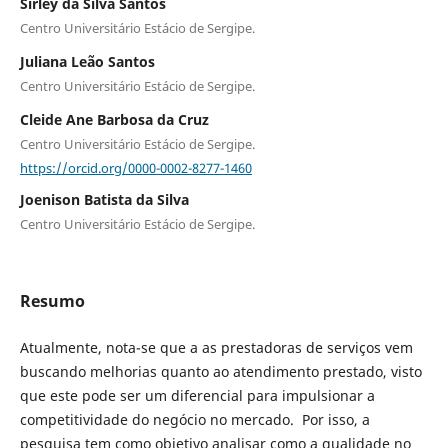
Sirley da Silva Santos
Centro Universitário Estácio de Sergipe.
Juliana Leão Santos
Centro Universitário Estácio de Sergipe.
Cleide Ane Barbosa da Cruz
Centro Universitário Estácio de Sergipe.
https://orcid.org/0000-0002-8277-1460
Joenison Batista da Silva
Centro Universitário Estácio de Sergipe.
Resumo
Atualmente, nota-se que a as prestadoras de serviços vem
buscando melhorias quanto ao atendimento prestado, visto
que este pode ser um diferencial para impulsionar a
competitividade do negócio no mercado. Por isso, a
pesquisa tem como objetivo analisar como a qualidade no