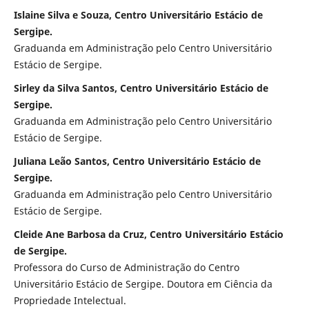
Islaine Silva e Souza, Centro Universitário Estácio de
Sergipe.
Graduanda em Administração pelo Centro Universitário
Estácio de Sergipe.
Sirley da Silva Santos, Centro Universitário Estácio de
Sergipe.
Graduanda em Administração pelo Centro Universitário
Estácio de Sergipe.
Juliana Leão Santos, Centro Universitário Estácio de
Sergipe.
Graduanda em Administração pelo Centro Universitário
Estácio de Sergipe.
Cleide Ane Barbosa da Cruz, Centro Universitário Estácio
de Sergipe.
Professora do Curso de Administração do Centro
Universitário Estácio de Sergipe. Doutora em Ciência da
Propriedade Intelectual.