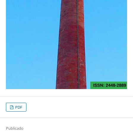
PDF
Publicado