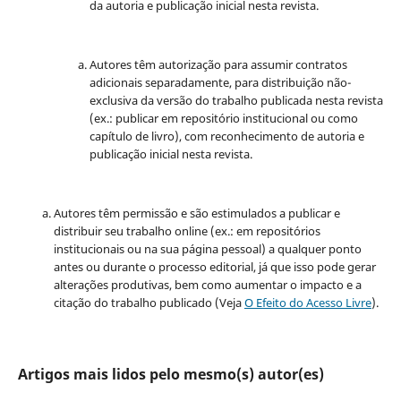
da autoria e publicação inicial nesta revista.
Autores têm autorização para assumir contratos
adicionais separadamente, para distribuição não-
exclusiva da versão do trabalho publicada nesta revista
(ex.: publicar em repositório institucional ou como
capítulo de livro), com reconhecimento de autoria e
publicação inicial nesta revista.
Autores têm permissão e são estimulados a publicar e
distribuir seu trabalho online (ex.: em repositórios
institucionais ou na sua página pessoal) a qualquer ponto
antes ou durante o processo editorial, já que isso pode gerar
alterações produtivas, bem como aumentar o impacto e a
citação do trabalho publicado (Veja
O Efeito do Acesso Livre
).
Artigos mais lidos pelo mesmo(s) autor(es)