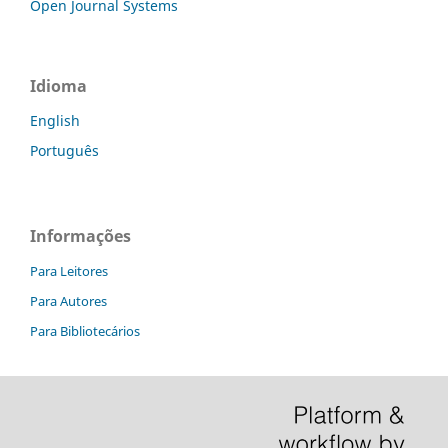
Open Journal Systems
Idioma
English
Português
Informações
Para Leitores
Para Autores
Para Bibliotecários