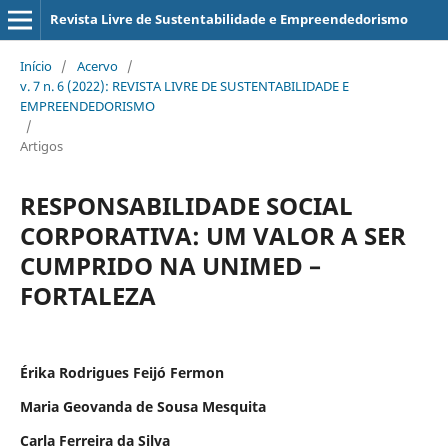
Revista Livre de Sustentabilidade e Empreendedorismo
Início
/
Acervo
/
v. 7 n. 6 (2022): REVISTA LIVRE DE SUSTENTABILIDADE E
EMPREENDEDORISMO
/
Artigos
RESPONSABILIDADE SOCIAL
CORPORATIVA: UM VALOR A SER
CUMPRIDO NA UNIMED –
FORTALEZA
Érika Rodrigues Feijó Fermon
Maria Geovanda de Sousa Mesquita
Carla Ferreira da Silva