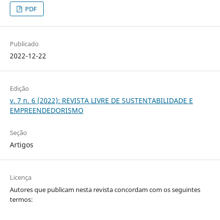
PDF
Publicado
2022-12-22
Edição
v. 7 n. 6 (2022): REVISTA LIVRE DE SUSTENTABILIDADE E
EMPREENDEDORISMO
Seção
Artigos
Licença
Autores que publicam nesta revista concordam com os seguintes
termos: