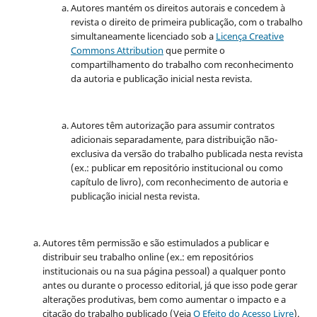
Autores mantém os direitos autorais e concedem à
revista o direito de primeira publicação, com o trabalho
simultaneamente licenciado sob a
Licença Creative
Commons Attribution
que permite o
compartilhamento do trabalho com reconhecimento
da autoria e publicação inicial nesta revista.
Autores têm autorização para assumir contratos
adicionais separadamente, para distribuição não-
exclusiva da versão do trabalho publicada nesta revista
(ex.: publicar em repositório institucional ou como
capítulo de livro), com reconhecimento de autoria e
publicação inicial nesta revista.
Autores têm permissão e são estimulados a publicar e
distribuir seu trabalho online (ex.: em repositórios
institucionais ou na sua página pessoal) a qualquer ponto
antes ou durante o processo editorial, já que isso pode gerar
alterações produtivas, bem como aumentar o impacto e a
citação do trabalho publicado (Veja
O Efeito do Acesso Livre
).