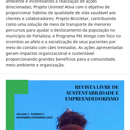
ambiente e incentivando a realização de ações
direcionadas; Projeto Unimed Ativa com o objetivo de
proporcionar hábitos de qualidade de vida saudável aos
clientes e colaboradores; Projeto Bicicletar, contribuindo
como uma solução de meio de transporte de menores
percursos para ajudar o deslocamento da população no
município de Fortaleza; e Programa Pet Amigo com foco no
incentivo ao afeto e a socialização de seus pacientes por
meio do contato com cães treinados. As ações apresentadas
geram impactos organizacional e sustentável
proporcionando grandes benefícios para a comunidade,
meio ambiente e organização.