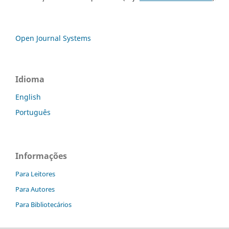
Open Journal Systems
Idioma
English
Português
Informações
Para Leitores
Para Autores
Para Bibliotecários