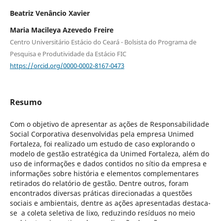
Beatriz Venâncio Xavier
Maria Macileya Azevedo Freire
Centro Universitário Estácio do Ceará - Bolsista do Programa de
Pesquisa e Produtividade da Estácio FIC
https://orcid.org/0000-0002-8167-0473
Resumo
Com o objetivo de apresentar as ações de Responsabilidade
Social Corporativa desenvolvidas pela empresa Unimed
Fortaleza, foi realizado um estudo de caso explorando o
modelo de gestão estratégica da Unimed Fortaleza, além do
uso de informações e dados contidos no sítio da empresa e
informações sobre história e elementos complementares
retirados do relatório de gestão. Dentre outros, foram
encontrados diversas práticas direcionadas a questões
sociais e ambientais, dentre as ações apresentadas destaca-
se a coleta seletiva de lixo, reduzindo resíduos no meio