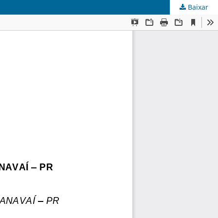
Baixar