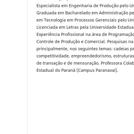
Especialista em Engenharia de Produção pelo U
Graduada em Bacharelado em Administração pe
em Tecnologia em Processos Gerenciais pelo Un
Licenciada em Letras pela Universidade Estadua
Experiência Profissional na área de Programaçã
Controle de Produção e Comercial. Pesquisas na
principalmente, nos seguintes temas: cadeias p
competitividade, empreendedorismo, estruturas
de transação e de mensuração. Professora Cola
Estadual do Paraná (Campus Paranavaí).