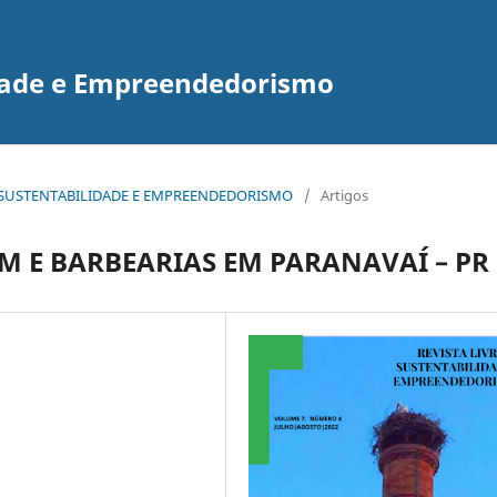
idade e Empreendedorismo
E DE SUSTENTABILIDADE E EMPREENDEDORISMO
/
Artigos
 E BARBEARIAS EM PARANAVAÍ – PR