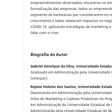
empreendimentos observados; encontrou-se e
formalização das empresas; todos os empreend
segmento de barbearias por considerarem-no re
crescimento e todos relataram impactos no negó
COVID-19, aplicando estratégias de marketing e 
lidar com a crise.
Biografia do Autor
Gabriel Henrique da Silva, Universidade Estad
Graduado em Administração pela Universidade 
(Unespar).
Rejane Heloise dos Santos, Universidade Estad
Doutoranda em Administração pela Universidad
linha de Marketing e Cadeias Produtivas do Pr
em Administração da Universidade Estadual de
Administração pela Universidade Estadual de Ma