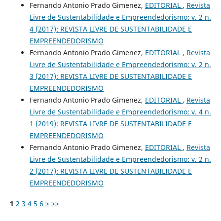
Fernando Antonio Prado Gimenez,
EDITORIAL
,
Revista
Livre de Sustentabilidade e Empreendedorismo: v. 2 n.
4 (2017): REVISTA LIVRE DE SUSTENTABILIDADE E
EMPREENDEDORISMO
Fernando Antonio Prado Gimenez,
EDITORIAL
,
Revista
Livre de Sustentabilidade e Empreendedorismo: v. 2 n.
3 (2017): REVISTA LIVRE DE SUSTENTABILIDADE E
EMPREENDEDORISMO
Fernando Antonio Prado Gimenez,
EDITORIAL
,
Revista
Livre de Sustentabilidade e Empreendedorismo: v. 4 n.
1 (2019): REVISTA LIVRE DE SUSTENTABILIDADE E
EMPREENDEDORISMO
Fernando Antonio Prado Gimenez,
EDITORIAL
,
Revista
Livre de Sustentabilidade e Empreendedorismo: v. 2 n.
2 (2017): REVISTA LIVRE DE SUSTENTABILIDADE E
EMPREENDEDORISMO
1
2
3
4
5
6
>
>>