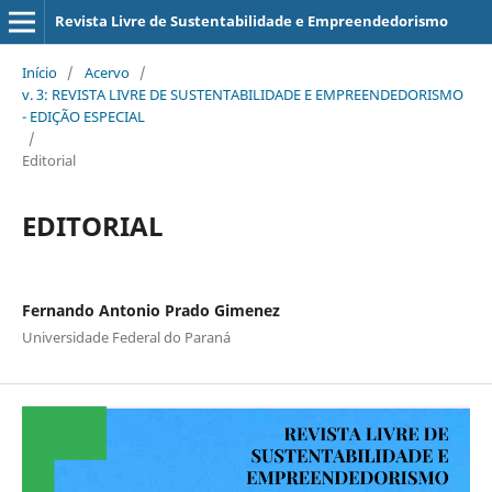
Revista Livre de Sustentabilidade e Empreendedorismo
Início
/
Acervo
/
v. 3: REVISTA LIVRE DE SUSTENTABILIDADE E EMPREENDEDORISMO
- EDIÇÃO ESPECIAL
/
Editorial
EDITORIAL
Fernando Antonio Prado Gimenez
Universidade Federal do Paraná