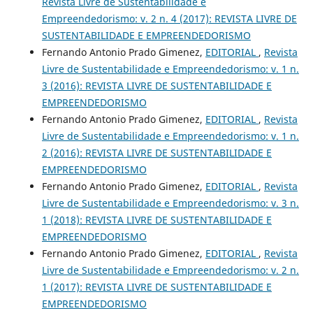
Revista Livre de Sustentabilidade e
Empreendedorismo: v. 2 n. 4 (2017): REVISTA LIVRE DE
SUSTENTABILIDADE E EMPREENDEDORISMO
Fernando Antonio Prado Gimenez,
EDITORIAL
,
Revista
Livre de Sustentabilidade e Empreendedorismo: v. 1 n.
3 (2016): REVISTA LIVRE DE SUSTENTABILIDADE E
EMPREENDEDORISMO
Fernando Antonio Prado Gimenez,
EDITORIAL
,
Revista
Livre de Sustentabilidade e Empreendedorismo: v. 1 n.
2 (2016): REVISTA LIVRE DE SUSTENTABILIDADE E
EMPREENDEDORISMO
Fernando Antonio Prado Gimenez,
EDITORIAL
,
Revista
Livre de Sustentabilidade e Empreendedorismo: v. 3 n.
1 (2018): REVISTA LIVRE DE SUSTENTABILIDADE E
EMPREENDEDORISMO
Fernando Antonio Prado Gimenez,
EDITORIAL
,
Revista
Livre de Sustentabilidade e Empreendedorismo: v. 2 n.
1 (2017): REVISTA LIVRE DE SUSTENTABILIDADE E
EMPREENDEDORISMO