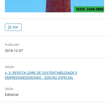
PDF
Publicado
2018-12-07
Edição
v. 3: REVISTA LIVRE DE SUSTENTABILIDADE E
EMPREENDEDORISMO - EDIÇÃO ESPECIAL
Seção
Editorial