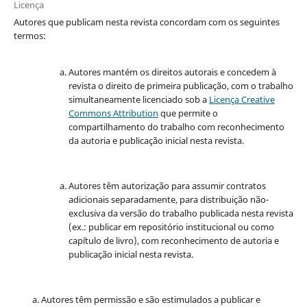
Licença
Autores que publicam nesta revista concordam com os seguintes
termos:
Autores mantém os direitos autorais e concedem à
revista o direito de primeira publicação, com o trabalho
simultaneamente licenciado sob a
Licença Creative
Commons Attribution
que permite o
compartilhamento do trabalho com reconhecimento
da autoria e publicação inicial nesta revista.
Autores têm autorização para assumir contratos
adicionais separadamente, para distribuição não-
exclusiva da versão do trabalho publicada nesta revista
(ex.: publicar em repositório institucional ou como
capítulo de livro), com reconhecimento de autoria e
publicação inicial nesta revista.
Autores têm permissão e são estimulados a publicar e