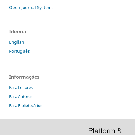
Open Journal Systems
Idioma
English
Português
Informações
Para Leitores
Para Autores
Para Bibliotecários