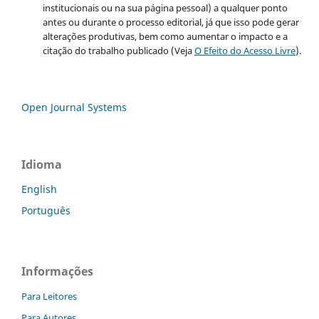
institucionais ou na sua página pessoal) a qualquer ponto
antes ou durante o processo editorial, já que isso pode gerar
alterações produtivas, bem como aumentar o impacto e a
citação do trabalho publicado (Veja
O Efeito do Acesso Livre
).
Open Journal Systems
Idioma
English
Português
Informações
Para Leitores
Para Autores