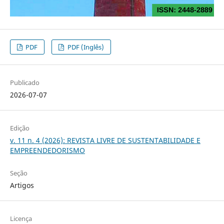
PDF
PDF (Inglês)
Publicado
2026-07-07
Edição
v. 11 n. 4 (2026): REVISTA LIVRE DE SUSTENTABILIDADE E
EMPREENDEDORISMO
Seção
Artigos
Licença