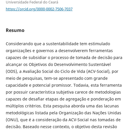
Universidade Federal do Ceará
https://orcid.org/0000-0002-7506-7037
Resumo
Considerando que a sustentabilidade tem estimulado
organizações e governos a desenvolverem ferramentas
capazes de subsidiar o processo de tomada de decisão para
alcançar os Objetivos do Desenvolvimento Sustentável
(ODS), a Avaliação Social do Ciclo de Vida (ACV-Social), por
meio de pesquisas, tem-se apresentado com grande
capacidade e potencial promissor. Todavia, esta ferramenta
por possuir característica subjetiva carece de metodologias
capazes de desafiar etapas de agregação e ponderação em
múltiplos critérios. Esta pesquisa aborda uma das lacunas
metodológicas listada pela Organização das Nações Unidas
(ONU), que é a consideração da ACV-Social nas tomadas de
decisão. Baseado nesse contexto, o objetivo desta revisão