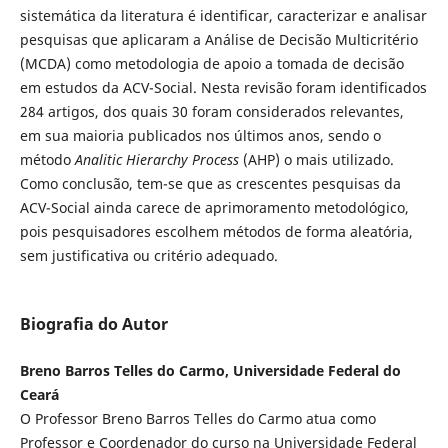
sistemática da literatura é identificar, caracterizar e analisar
pesquisas que aplicaram a Análise de Decisão Multicritério
(MCDA) como metodologia de apoio a tomada de decisão
em estudos da ACV-Social. Nesta revisão foram identificados
284 artigos, dos quais 30 foram considerados relevantes,
em sua maioria publicados nos últimos anos, sendo o
método
Analitic Hierarchy Process
(AHP) o mais utilizado.
Como conclusão, tem-se que as crescentes pesquisas da
ACV-Social ainda carece de aprimoramento metodológico,
pois pesquisadores escolhem métodos de forma aleatória,
sem justificativa ou critério adequado.
Biografia do Autor
Breno Barros Telles do Carmo, Universidade Federal do
Ceará
O Professor Breno Barros Telles do Carmo atua como
Professor e Coordenador do curso na Universidade Federal