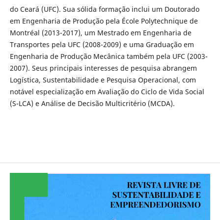
do Ceará (UFC). Sua sólida formação inclui um Doutorado
em Engenharia de Produção pela École Polytechnique de
Montréal (2013-2017), um Mestrado em Engenharia de
Transportes pela UFC (2008-2009) e uma Graduação em
Engenharia de Produção Mecânica também pela UFC (2003-
2007). Seus principais interesses de pesquisa abrangem
Logística, Sustentabilidade e Pesquisa Operacional, com
notável especialização em Avaliação do Ciclo de Vida Social
(S-LCA) e Análise de Decisão Multicritério (MCDA).