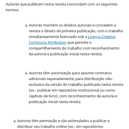
Autores que publicam nesta revista concordam com os seguintes
termos:
Autores mantém os direitos autorais e concedem à
revista o direito de primeira publicação, com o trabalho
simultaneamente licenciado sob a
Licença Creative
Commons Attribution
que permite o
compartilhamento do trabalho com reconhecimento
da autoria e publicação inicial nesta revista.
Autores têm autorização para assumir contratos
adicionais separadamente, para distribuição não-
exclusiva da versão do trabalho publicada nesta revista
(ex.: publicar em repositório institucional ou como
capítulo de livro), com reconhecimento de autoria e
publicação inicial nesta revista.
Autores têm permissão e são estimulados a publicar e
distribuir seu trabalho online (ex.: em repositórios