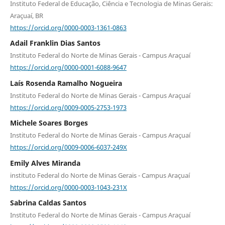
Instituto Federal de Educação, Ciência e Tecnologia de Minas Gerais:
Araçuaí, BR
https://orcid.org/0000-0003-1361-0863
Adail Franklin Dias Santos
Instituto Federal do Norte de Minas Gerais - Campus Araçuaí
https://orcid.org/0000-0001-6088-9647
Laís Rosenda Ramalho Nogueira
Instituto Federal do Norte de Minas Gerais - Campus Araçuaí
https://orcid.org/0009-0005-2753-1973
Michele Soares Borges
Instituto Federal do Norte de Minas Gerais - Campus Araçuaí
https://orcid.org/0009-0006-6037-249X
Emily Alves Miranda
instituto Federal do Norte de Minas Gerais - Campus Araçuaí
https://orcid.org/0000-0003-1043-231X
Sabrina Caldas Santos
Instituto Federal do Norte de Minas Gerais - Campus Araçuaí