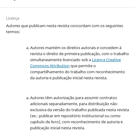
Licença
Autores que publicam nesta revista concordam com os seguintes
termos:
Autores mantém os direitos autorais e concedem à
revista o direito de primeira publicação, com o trabalho
simultaneamente licenciado sob a
Licença Creative
Commons Attribution
que permite o
compartilhamento do trabalho com reconhecimento
da autoria e publicação inicial nesta revista.
Autores têm autorização para assumir contratos
adicionais separadamente, para distribuição não-
exclusiva da versão do trabalho publicada nesta revista
(ex.: publicar em repositório institucional ou como
capítulo de livro), com reconhecimento de autoria e
publicação inicial nesta revista.