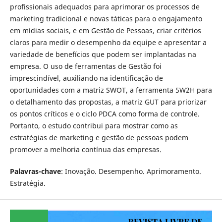
profissionais adequados para aprimorar os processos de
marketing tradicional e novas táticas para o engajamento
em mídias sociais, e em Gestão de Pessoas, criar critérios
claros para medir o desempenho da equipe e apresentar a
variedade de benefícios que podem ser implantadas na
empresa. O uso de ferramentas de Gestão foi
imprescindível, auxiliando na identificação de
oportunidades com a matriz SWOT, a ferramenta 5W2H para
o detalhamento das propostas, a matriz GUT para priorizar
os pontos críticos e o ciclo PDCA como forma de controle.
Portanto, o estudo contribui para mostrar como as
estratégias de marketing e gestão de pessoas podem
promover a melhoria contínua das empresas.
Palavras-chave
: Inovação. Desempenho. Aprimoramento.
Estratégia.