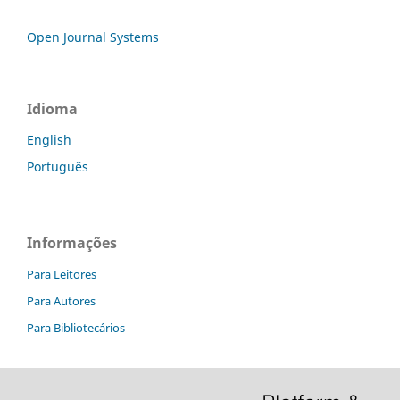
Open Journal Systems
Idioma
English
Português
Informações
Para Leitores
Para Autores
Para Bibliotecários