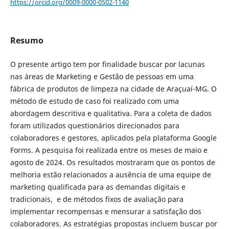
https://orcid.org/0009-0000-0502-1140
Resumo
O presente artigo tem por finalidade buscar por lacunas
nas áreas de Marketing e Gestão de pessoas em uma
fábrica de produtos de limpeza na cidade de Araçuaí-MG. O
método de estudo de caso foi realizado com uma
abordagem descritiva e qualitativa. Para a coleta de dados
foram utilizados questionários direcionados para
colaboradores e gestores, aplicados pela plataforma Google
Forms. A pesquisa foi realizada entre os meses de maio e
agosto de 2024. Os resultados mostraram que os pontos de
melhoria estão relacionados a ausência de uma equipe de
marketing qualificada para as demandas digitais e
tradicionais, e de métodos fixos de avaliação para
implementar recompensas e mensurar a satisfação dos
colaboradores. As estratégias propostas incluem buscar por