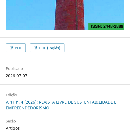
PDF
PDF (Inglês)
Publicado
2026-07-07
Edição
v. 11 n. 4 (2026): REVISTA LIVRE DE SUSTENTABILIDADE E
EMPREENDEDORISMO
Seção
Artigos