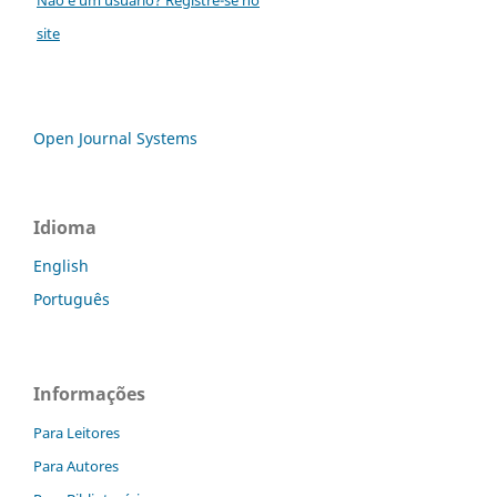
site
Open Journal Systems
Idioma
English
Português
Informações
Para Leitores
Para Autores