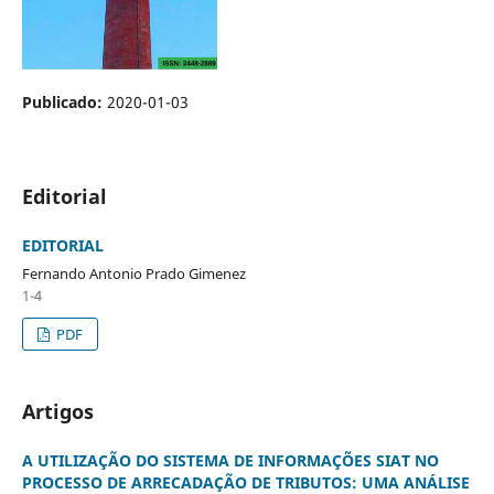
Publicado:
2020-01-03
Editorial
EDITORIAL
Fernando Antonio Prado Gimenez
1-4
PDF
Artigos
A UTILIZAÇÃO DO SISTEMA DE INFORMAÇÕES SIAT NO
PROCESSO DE ARRECADAÇÃO DE TRIBUTOS: UMA ANÁLISE