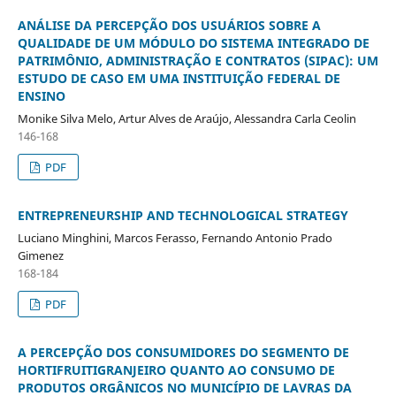
ANÁLISE DA PERCEPÇÃO DOS USUÁRIOS SOBRE A
QUALIDADE DE UM MÓDULO DO SISTEMA INTEGRADO DE
PATRIMÔNIO, ADMINISTRAÇÃO E CONTRATOS (SIPAC): UM
ESTUDO DE CASO EM UMA INSTITUIÇÃO FEDERAL DE
ENSINO
Monike Silva Melo, Artur Alves de Araújo, Alessandra Carla Ceolin
146-168
PDF
ENTREPRENEURSHIP AND TECHNOLOGICAL STRATEGY
Luciano Minghini, Marcos Ferasso, Fernando Antonio Prado
Gimenez
168-184
PDF
A PERCEPÇÃO DOS CONSUMIDORES DO SEGMENTO DE
HORTIFRUITIGRANJEIRO QUANTO AO CONSUMO DE
PRODUTOS ORGÂNICOS NO MUNICÍPIO DE LAVRAS DA