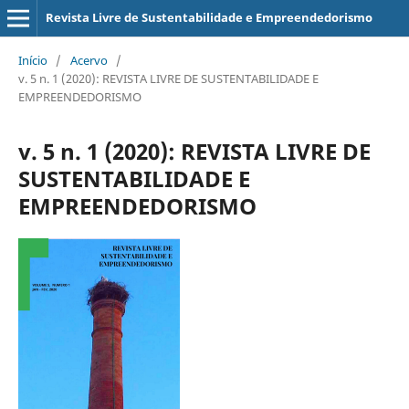
Revista Livre de Sustentabilidade e Empreendedorismo
Início
/
Acervo
/
v. 5 n. 1 (2020): REVISTA LIVRE DE SUSTENTABILIDADE E
EMPREENDEDORISMO
v. 5 n. 1 (2020): REVISTA LIVRE DE
SUSTENTABILIDADE E
EMPREENDEDORISMO