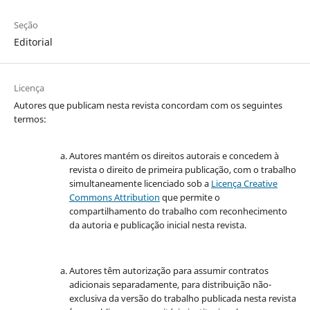
Seção
Editorial
Licença
Autores que publicam nesta revista concordam com os seguintes
termos:
Autores mantém os direitos autorais e concedem à
revista o direito de primeira publicação, com o trabalho
simultaneamente licenciado sob a
Licença Creative
Commons Attribution
que permite o
compartilhamento do trabalho com reconhecimento
da autoria e publicação inicial nesta revista.
Autores têm autorização para assumir contratos
adicionais separadamente, para distribuição não-
exclusiva da versão do trabalho publicada nesta revista