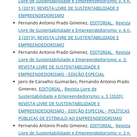
Livre de Sustentabilidade e Empreendedorismo: v. 4 n.
5 (2019): REVISTA LIVRE DE SUSTENTABILIDADE E
EMPREENDEDORISMO
Fernando Antonio Prado Gimenez,
EDITORIAL
,
Revista
Livre de Sustentabilidade e Empreendedorismo: v. 4 n.
3 (2019): REVISTA LIVRE DE SUSTENTABILIDADE E
EMPREENDEDORISMO
Fernando Antonio Prado Gimenez,
EDITORIAL
,
Revista
Livre de Sustentabilidade e Empreendedorismo: v. 3:
REVISTA LIVRE DE SUSTENTABILIDADE E
EMPREENDEDORISMO - EDIÇÃO ESPECIAL
Jairo de Carvalho Guimarães, Fernando Antonio Prado
Gimenez,
EDITORIAL
,
Revista Livre de
Sustentabilidade e Empreendedorismo: v. 5 (2020):
REVISTA LIVRE DE SUSTENTABILIDADE E
EMPREENDEDORISMO - EDIÇÃO ESPECIAL - POLÍTICAS
PÚBLICAS DE ESTÍMULO AO EMPREENDEDORISMO
Fernando Antonio Prado Gimenez,
EDITORIAL
,
Revista
Livre de Sustentabilidade e Empreendedorismo: v. 3 n.