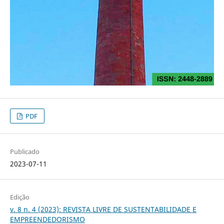
PDF
Publicado
2023-07-11
Edição
v. 8 n. 4 (2023): REVISTA LIVRE DE SUSTENTABILIDADE E
EMPREENDEDORISMO