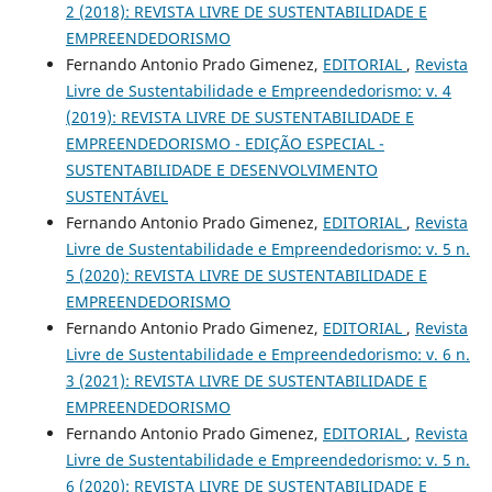
2 (2018): REVISTA LIVRE DE SUSTENTABILIDADE E
EMPREENDEDORISMO
Fernando Antonio Prado Gimenez,
EDITORIAL
,
Revista
Livre de Sustentabilidade e Empreendedorismo: v. 4
(2019): REVISTA LIVRE DE SUSTENTABILIDADE E
EMPREENDEDORISMO - EDIÇÃO ESPECIAL -
SUSTENTABILIDADE E DESENVOLVIMENTO
SUSTENTÁVEL
Fernando Antonio Prado Gimenez,
EDITORIAL
,
Revista
Livre de Sustentabilidade e Empreendedorismo: v. 5 n.
5 (2020): REVISTA LIVRE DE SUSTENTABILIDADE E
EMPREENDEDORISMO
Fernando Antonio Prado Gimenez,
EDITORIAL
,
Revista
Livre de Sustentabilidade e Empreendedorismo: v. 6 n.
3 (2021): REVISTA LIVRE DE SUSTENTABILIDADE E
EMPREENDEDORISMO
Fernando Antonio Prado Gimenez,
EDITORIAL
,
Revista
Livre de Sustentabilidade e Empreendedorismo: v. 5 n.
6 (2020): REVISTA LIVRE DE SUSTENTABILIDADE E