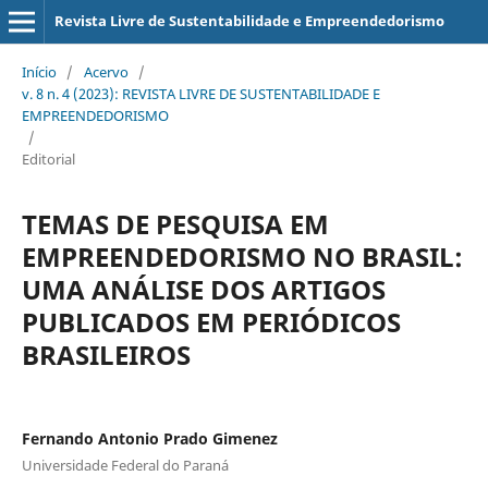
Revista Livre de Sustentabilidade e Empreendedorismo
Início
/
Acervo
/
v. 8 n. 4 (2023): REVISTA LIVRE DE SUSTENTABILIDADE E
EMPREENDEDORISMO
/
Editorial
TEMAS DE PESQUISA EM
EMPREENDEDORISMO NO BRASIL:
UMA ANÁLISE DOS ARTIGOS
PUBLICADOS EM PERIÓDICOS
BRASILEIROS
Fernando Antonio Prado Gimenez
Universidade Federal do Paraná