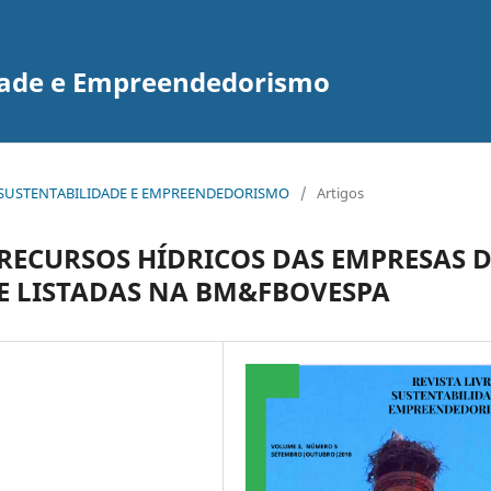
idade e Empreendedorismo
E DE SUSTENTABILIDADE E EMPREENDEDORISMO
/
Artigos
RECURSOS HÍDRICOS DAS EMPRESAS 
SE LISTADAS NA BM&FBOVESPA