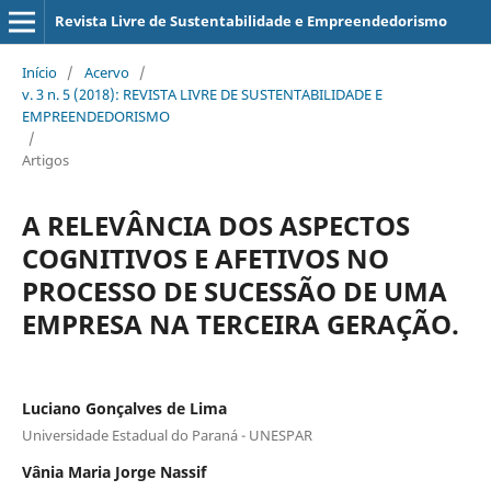
Revista Livre de Sustentabilidade e Empreendedorismo
Início
/
Acervo
/
v. 3 n. 5 (2018): REVISTA LIVRE DE SUSTENTABILIDADE E
EMPREENDEDORISMO
/
Artigos
A RELEVÂNCIA DOS ASPECTOS
COGNITIVOS E AFETIVOS NO
PROCESSO DE SUCESSÃO DE UMA
EMPRESA NA TERCEIRA GERAÇÃO.
Luciano Gonçalves de Lima
Universidade Estadual do Paraná - UNESPAR
Vânia Maria Jorge Nassif