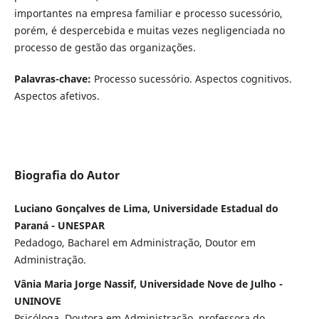
importantes na empresa familiar e processo sucessório,
porém, é despercebida e muitas vezes negligenciada no
processo de gestão das organizações.
Palavras-chave:
Processo sucessório. Aspectos cognitivos.
Aspectos afetivos.
Biografia do Autor
Luciano Gonçalves de Lima, Universidade Estadual do
Paraná - UNESPAR
Pedadogo, Bacharel em Administração, Doutor em
Administração.
Vânia Maria Jorge Nassif, Universidade Nove de Julho -
UNINOVE
Psicóloga, Doutora em Administração, professora do