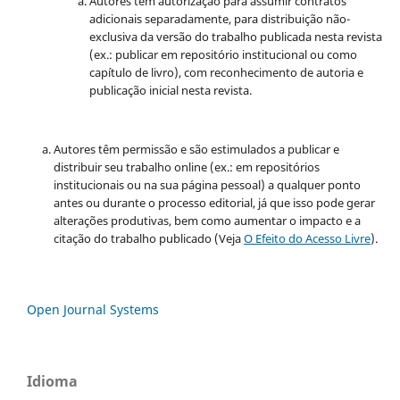
Autores têm autorização para assumir contratos
adicionais separadamente, para distribuição não-
exclusiva da versão do trabalho publicada nesta revista
(ex.: publicar em repositório institucional ou como
capítulo de livro), com reconhecimento de autoria e
publicação inicial nesta revista.
Autores têm permissão e são estimulados a publicar e
distribuir seu trabalho online (ex.: em repositórios
institucionais ou na sua página pessoal) a qualquer ponto
antes ou durante o processo editorial, já que isso pode gerar
alterações produtivas, bem como aumentar o impacto e a
citação do trabalho publicado (Veja
O Efeito do Acesso Livre
).
Open Journal Systems
Idioma