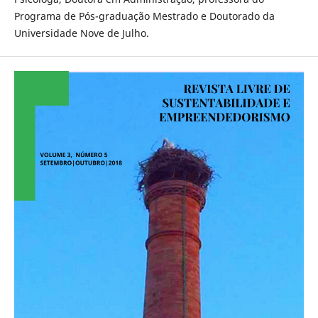
Programa de Pós-graduação Mestrado e Doutorado da
Universidade Nove de Julho.