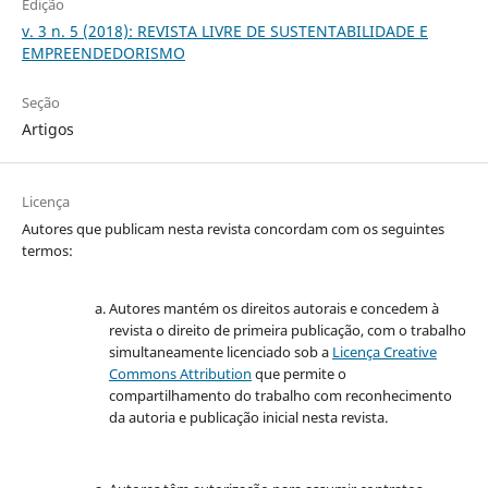
Edição
v. 3 n. 5 (2018): REVISTA LIVRE DE SUSTENTABILIDADE E
EMPREENDEDORISMO
Seção
Artigos
Licença
Autores que publicam nesta revista concordam com os seguintes
termos:
Autores mantém os direitos autorais e concedem à
revista o direito de primeira publicação, com o trabalho
simultaneamente licenciado sob a
Licença Creative
Commons Attribution
que permite o
compartilhamento do trabalho com reconhecimento
da autoria e publicação inicial nesta revista.