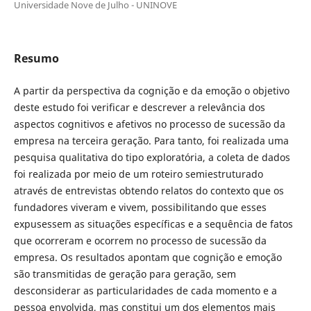
Universidade Nove de Julho - UNINOVE
Resumo
A partir da perspectiva da cognição e da emoção o objetivo
deste estudo foi verificar e descrever a relevância dos
aspectos cognitivos e afetivos no processo de sucessão da
empresa na terceira geração. Para tanto, foi realizada uma
pesquisa qualitativa do tipo exploratória, a coleta de dados
foi realizada por meio de um roteiro semiestruturado
através de entrevistas obtendo relatos do contexto que os
fundadores viveram e vivem, possibilitando que esses
expusessem as situações específicas e a sequência de fatos
que ocorreram e ocorrem no processo de sucessão da
empresa. Os resultados apontam que cognição e emoção
são transmitidas de geração para geração, sem
desconsiderar as particularidades de cada momento e a
pessoa envolvida, mas constitui um dos elementos mais