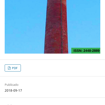
PDF
Publicado
2018-09-17