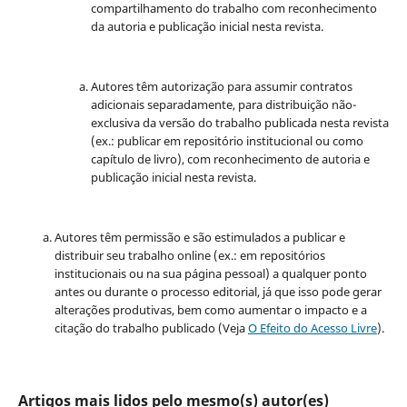
compartilhamento do trabalho com reconhecimento
da autoria e publicação inicial nesta revista.
Autores têm autorização para assumir contratos
adicionais separadamente, para distribuição não-
exclusiva da versão do trabalho publicada nesta revista
(ex.: publicar em repositório institucional ou como
capítulo de livro), com reconhecimento de autoria e
publicação inicial nesta revista.
Autores têm permissão e são estimulados a publicar e
distribuir seu trabalho online (ex.: em repositórios
institucionais ou na sua página pessoal) a qualquer ponto
antes ou durante o processo editorial, já que isso pode gerar
alterações produtivas, bem como aumentar o impacto e a
citação do trabalho publicado (Veja
O Efeito do Acesso Livre
).
Artigos mais lidos pelo mesmo(s) autor(es)