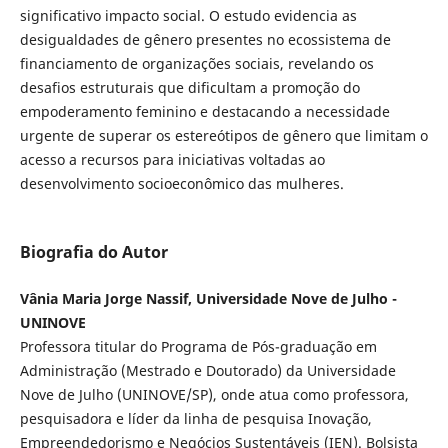
significativo impacto social. O estudo evidencia as
desigualdades de gênero presentes no ecossistema de
financiamento de organizações sociais, revelando os
desafios estruturais que dificultam a promoção do
empoderamento feminino e destacando a necessidade
urgente de superar os estereótipos de gênero que limitam o
acesso a recursos para iniciativas voltadas ao
desenvolvimento socioeconômico das mulheres.
Biografia do Autor
Vânia Maria Jorge Nassif, Universidade Nove de Julho -
UNINOVE
Professora titular do Programa de Pós-graduação em
Administração (Mestrado e Doutorado) da Universidade
Nove de Julho (UNINOVE/SP), onde atua como professora,
pesquisadora e líder da linha de pesquisa Inovação,
Empreendedorismo e Negócios Sustentáveis (IEN). Bolsista