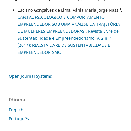
Luciano Gonçalves de Lima, Vânia Maria Jorge Nassif,
CAPITAL PSICOLÓGICO E COMPORTAMENTO
EMPREENDEDOR SOB UMA ANÁLISE DA TRAJETÓRIA
DE MULHERES EMPREENDEDORAS
,
Revista Livre de
Sustentabilidade e Empreendedorismo: v. 2 n. 1
(2017): REVISTA LIVRE DE SUSTENTABILIDADE E
EMPREENDEDORISMO
Open Journal Systems
Idioma
English
Português