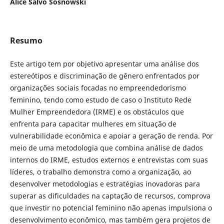
Alice Salvo Sosnowski
Resumo
Este artigo tem por objetivo apresentar uma análise dos
estereótipos e discriminação de gênero enfrentados por
organizações sociais focadas no empreendedorismo
feminino, tendo como estudo de caso o Instituto Rede
Mulher Empreendedora (IRME) e os obstáculos que
enfrenta para capacitar mulheres em situação de
vulnerabilidade econômica e apoiar a geração de renda. Por
meio de uma metodologia que combina análise de dados
internos do IRME, estudos externos e entrevistas com suas
líderes, o trabalho demonstra como a organização, ao
desenvolver metodologias e estratégias inovadoras para
superar as dificuldades na captação de recursos, comprova
que investir no potencial feminino não apenas impulsiona o
desenvolvimento econômico, mas também gera projetos de