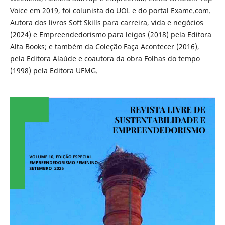
Voice em 2019, foi colunista do UOL e do portal Exame.com.
Autora dos livros Soft Skills para carreira, vida e negócios
(2024) e Empreendedorismo para leigos (2018) pela Editora
Alta Books; e também da Coleção Faça Acontecer (2016),
pela Editora Alaúde e coautora da obra Folhas do tempo
(1998) pela Editora UFMG.