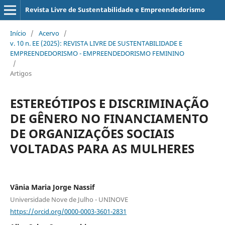
Revista Livre de Sustentabilidade e Empreendedorismo
Início
/
Acervo
/
v. 10 n. EE (2025): REVISTA LIVRE DE SUSTENTABILIDADE E
EMPREENDEDORISMO - EMPREENDEDORISMO FEMININO
/
Artigos
ESTEREÓTIPOS E DISCRIMINAÇÃO
DE GÊNERO NO FINANCIAMENTO
DE ORGANIZAÇÕES SOCIAIS
VOLTADAS PARA AS MULHERES
Vânia Maria Jorge Nassif
Universidade Nove de Julho - UNINOVE
https://orcid.org/0000-0003-3601-2831