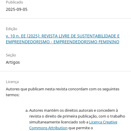
Publicado
2025-09-05
Edição
v. 10 n. EE (2025): REVISTA LIVRE DE SUSTENTABILIDADE E
EMPREENDEDORISMO - EMPREENDEDORISMO FEMININO
Seção
Artigos
Licença
Autores que publicam nesta revista concordam com os seguintes
termos:
Autores mantém os direitos autorais e concedem à
revista o direito de primeira publicação, com o trabalho
simultaneamente licenciado sob a
Licença Creative
Commons Attribution
que permite o