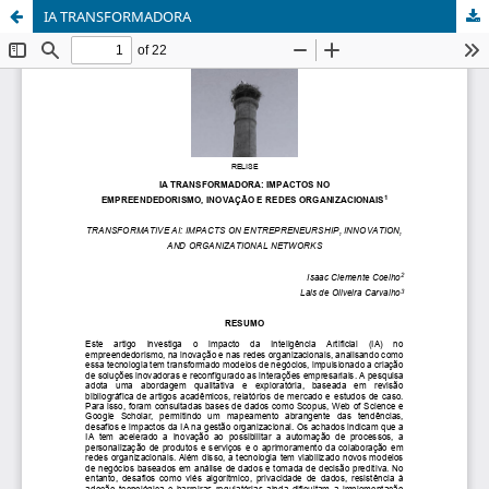
IA TRANSFORMADORA