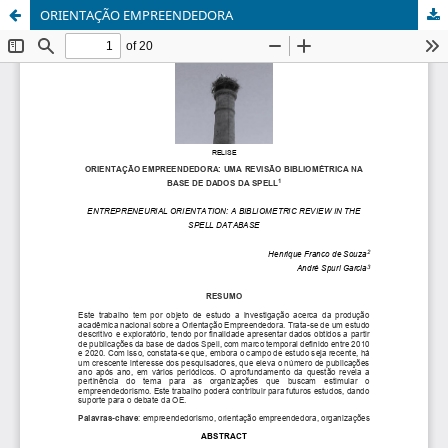
ORIENTAÇÃO EMPREENDEDORA