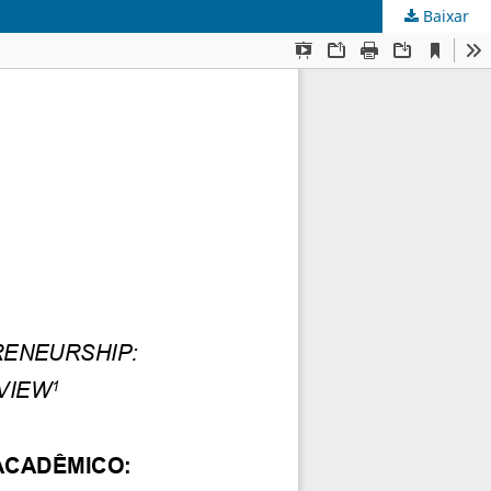
Baixar