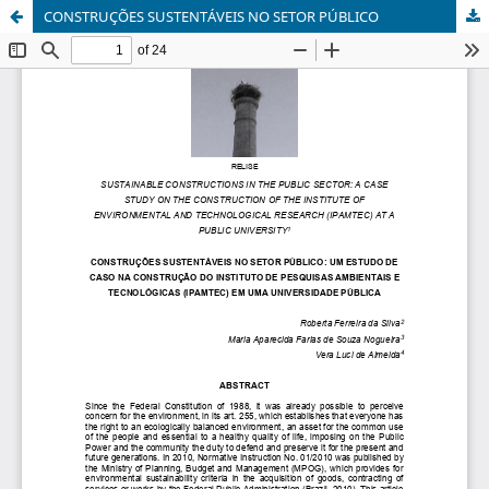
CONSTRUÇÕES SUSTENTÁVEIS NO SETOR PÚBLICO