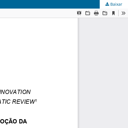
Baixar