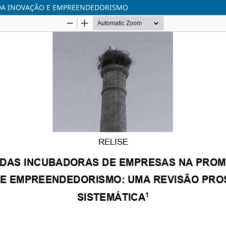
DA INOVAÇÃO E EMPREENDEDORISMO