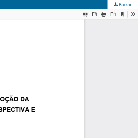
Baixar