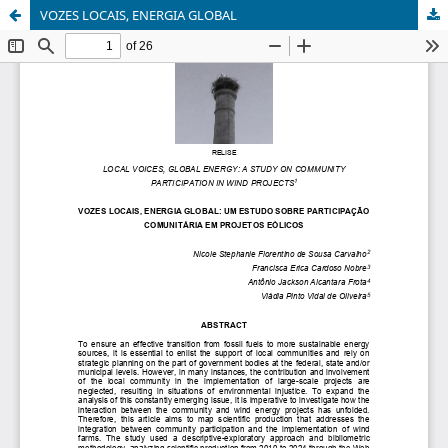
VOZES LOCAIS, ENERGIA GLOBAL